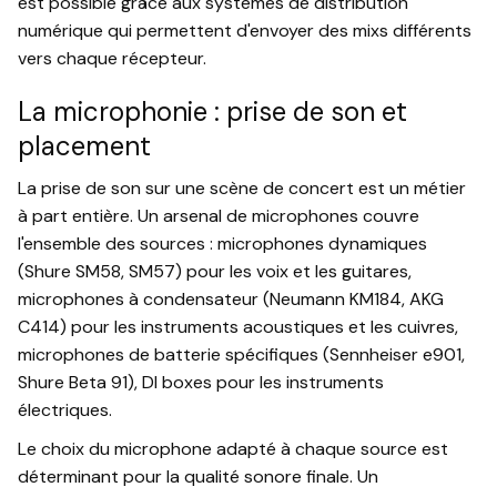
est possible grâce aux systèmes de distribution
numérique qui permettent d'envoyer des mixs différents
vers chaque récepteur.
La microphonie : prise de son et
placement
La prise de son sur une scène de concert est un métier
à part entière. Un arsenal de microphones couvre
l'ensemble des sources : microphones dynamiques
(Shure SM58, SM57) pour les voix et les guitares,
microphones à condensateur (Neumann KM184, AKG
C414) pour les instruments acoustiques et les cuivres,
microphones de batterie spécifiques (Sennheiser e901,
Shure Beta 91), DI boxes pour les instruments
électriques.
Le choix du microphone adapté à chaque source est
déterminant pour la qualité sonore finale. Un