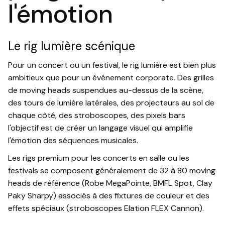
l'émotion
Le rig lumière scénique
Pour un concert ou un festival, le rig lumière est bien plus
ambitieux que pour un événement corporate. Des grilles
de moving heads suspendues au-dessus de la scène,
des tours de lumière latérales, des projecteurs au sol de
chaque côté, des stroboscopes, des pixels bars
l'objectif est de créer un langage visuel qui amplifie
l'émotion des séquences musicales.
Les rigs premium pour les concerts en salle ou les
festivals se composent généralement de 32 à 80 moving
heads de référence (Robe MegaPointe, BMFL Spot, Clay
Paky Sharpy) associés à des fixtures de couleur et des
effets spéciaux (stroboscopes Elation FLEX Cannon).