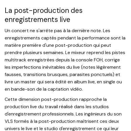
La post-production des
enregistrements live
Un concert ne s'arrête pas à la dernière note. Les
enregistrements captés pendant la performance sont la
matière première d'une post-production qui peut
prendre plusieurs semaines. Le mixeur reprend les pistes
multitrack enregistrées depuis la console FOH, corrige
les imperfections inévitables du live (notes légèrement
fausses, transitions brusques, parasites ponctuels) et
livre un master qui sera édité en album live, en single ou
en bande-son de la captation vidéo.
Cette dimension post-production rapproche la
production live du travail réalisé dans les studios
d'enregistrement professionnels. Les ingénieurs du son
VLS formés à la post-production maîtrisent ces deux
univers le live et le studio d'enregistrement ce qui leur