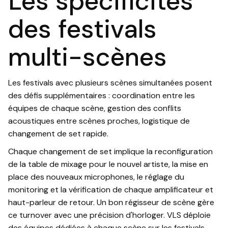
Les spécificités
des festivals
multi-scènes
Les festivals avec plusieurs scènes simultanées posent
des défis supplémentaires : coordination entre les
équipes de chaque scène, gestion des conflits
acoustiques entre scènes proches, logistique de
changement de set rapide.
Chaque changement de set implique la reconfiguration
de la table de mixage pour le nouvel artiste, la mise en
place des nouveaux microphones, le réglage du
monitoring et la vérification de chaque amplificateur et
haut-parleur de retour. Un bon régisseur de scène gère
ce turnover avec une précision d'horloger. VLS déploie
des équipes dédiées à chaque scène sur les festivals