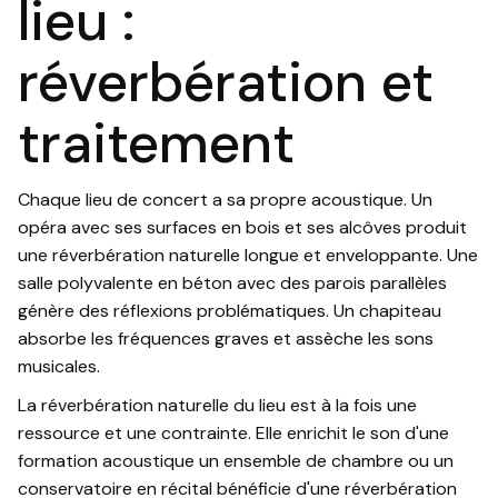
lieu :
réverbération et
traitement
Chaque lieu de concert a sa propre acoustique. Un
opéra avec ses surfaces en bois et ses alcôves produit
une réverbération naturelle longue et enveloppante. Une
salle polyvalente en béton avec des parois parallèles
génère des réflexions problématiques. Un chapiteau
absorbe les fréquences graves et assèche les sons
musicales.
La réverbération naturelle du lieu est à la fois une
ressource et une contrainte. Elle enrichit le son d'une
formation acoustique un ensemble de chambre ou un
conservatoire en récital bénéficie d'une réverbération