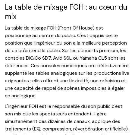
La table de mixage FOH : au cœur du
mix
La table de mixage FOH (Front Of House) est
positionnée au centre du public. C'est depuis cette
position que l'ingénieur du son a la meilleure perception
de ce qu'entend le public. Sur les concerts premium, les
consoles DiGiCo SD7, Avid S6L ou Yamaha CL5 sont les
références. Ces consoles numériques ont définitivement
supplanté les tables analogiques sur les productions live
exigeantes : elles offrent une flexibilité, une précision et
une capacité de rappel de scènes impossibles à égaler
en analogique.
L'ingénieur FOH est le responsable du son public c'est
son mix que les spectateurs entendent. Il gère
simultanément des dizaines de canaux, applique des
traitements (EQ, compression, réverbération artificielle),