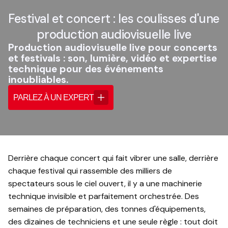
Festival et concert : les coulisses d'une
production audiovisuelle live
Production audiovisuelle live pour concerts
et festivals : son, lumière, vidéo et expertise
technique pour des événements
inoubliables.
PARLEZ À UN EXPERT
Derrière chaque concert qui fait vibrer une salle, derrière
chaque festival qui rassemble des milliers de
spectateurs sous le ciel ouvert, il y a une machinerie
technique invisible et parfaitement orchestrée. Des
semaines de préparation, des tonnes d'équipements,
des dizaines de techniciens et une seule règle : tout doit