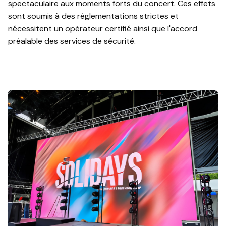
spectaculaire aux moments forts du concert. Ces effets
sont soumis à des réglementations strictes et
nécessitent un opérateur certifié ainsi que l'accord
préalable des services de sécurité.