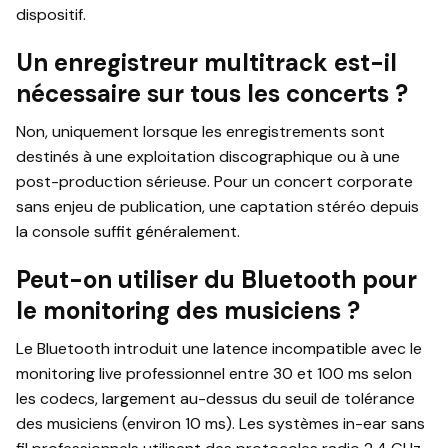
dispositif.
Un enregistreur multitrack est-il
nécessaire sur tous les concerts ?
Non, uniquement lorsque les enregistrements sont
destinés à une exploitation discographique ou à une
post-production sérieuse. Pour un concert corporate
sans enjeu de publication, une captation stéréo depuis
la console suffit généralement.
Peut-on utiliser du Bluetooth pour
le monitoring des musiciens ?
Le Bluetooth introduit une latence incompatible avec le
monitoring live professionnel entre 30 et 100 ms selon
les codecs, largement au-dessus du seuil de tolérance
des musiciens (environ 10 ms). Les systèmes in-ear sans