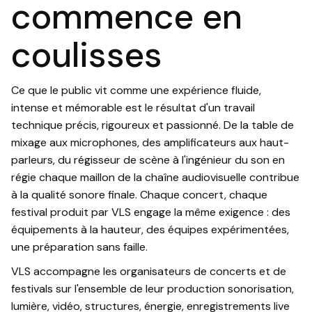
commence en
coulisses
Ce que le public vit comme une expérience fluide,
intense et mémorable est le résultat d'un travail
technique précis, rigoureux et passionné. De la table de
mixage aux microphones, des amplificateurs aux haut-
parleurs, du régisseur de scène à l'ingénieur du son en
régie chaque maillon de la chaîne audiovisuelle contribue
à la qualité sonore finale. Chaque concert, chaque
festival produit par VLS engage la même exigence : des
équipements à la hauteur, des équipes expérimentées,
une préparation sans faille.
VLS accompagne les organisateurs de concerts et de
festivals sur l'ensemble de leur production sonorisation,
lumière, vidéo, structures, énergie, enregistrements live