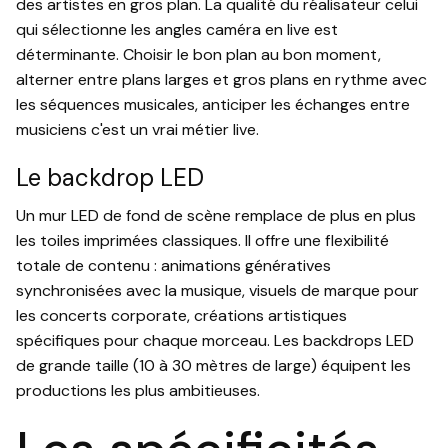
des artistes en gros plan. La qualité du réalisateur celui
qui sélectionne les angles caméra en live est
déterminante. Choisir le bon plan au bon moment,
alterner entre plans larges et gros plans en rythme avec
les séquences musicales, anticiper les échanges entre
musiciens c'est un vrai métier live.
Le backdrop LED
Un mur LED de fond de scène remplace de plus en plus
les toiles imprimées classiques. Il offre une flexibilité
totale de contenu : animations génératives
synchronisées avec la musique, visuels de marque pour
les concerts corporate, créations artistiques
spécifiques pour chaque morceau. Les backdrops LED
de grande taille (10 à 30 mètres de large) équipent les
productions les plus ambitieuses.