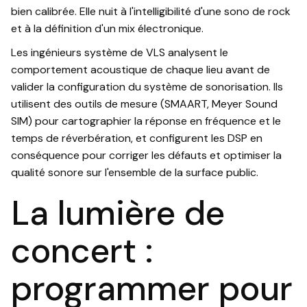
bien calibrée. Elle nuit à l'intelligibilité d'une sono de rock
et à la définition d'un mix électronique.
Les ingénieurs système de VLS analysent le
comportement acoustique de chaque lieu avant de
valider la configuration du système de sonorisation. Ils
utilisent des outils de mesure (SMAART, Meyer Sound
SIM) pour cartographier la réponse en fréquence et le
temps de réverbération, et configurent les DSP en
conséquence pour corriger les défauts et optimiser la
qualité sonore sur l'ensemble de la surface public.
La lumière de
concert :
programmer pour