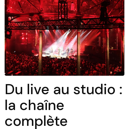
Du live au studio :
la chaîne
complète