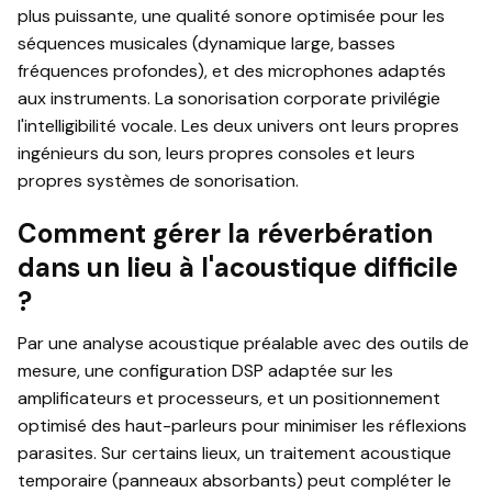
plus puissante, une qualité sonore optimisée pour les
séquences musicales (dynamique large, basses
fréquences profondes), et des microphones adaptés
aux instruments. La sonorisation corporate privilégie
l'intelligibilité vocale. Les deux univers ont leurs propres
ingénieurs du son, leurs propres consoles et leurs
propres systèmes de sonorisation.
Comment gérer la réverbération
dans un lieu à l'acoustique difficile
?
Par une analyse acoustique préalable avec des outils de
mesure, une configuration DSP adaptée sur les
amplificateurs et processeurs, et un positionnement
optimisé des haut-parleurs pour minimiser les réflexions
parasites. Sur certains lieux, un traitement acoustique
temporaire (panneaux absorbants) peut compléter le