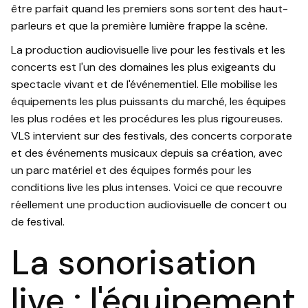
être parfait quand les premiers sons sortent des haut-
parleurs et que la première lumière frappe la scène.
La production audiovisuelle live pour les festivals et les
concerts est l'un des domaines les plus exigeants du
spectacle vivant et de l'événementiel. Elle mobilise les
équipements les plus puissants du marché, les équipes
les plus rodées et les procédures les plus rigoureuses.
VLS intervient sur des festivals, des concerts corporate
et des événements musicaux depuis sa création, avec
un parc matériel et des équipes formés pour les
conditions live les plus intenses. Voici ce que recouvre
réellement une production audiovisuelle de concert ou
de festival.
La sonorisation
live : l'équipement