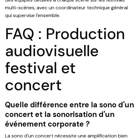
multi-scènes, avec un coordinateur technique général
qui supervise l'ensemble.
FAQ : Production
audiovisuelle
festival et
concert
Quelle différence entre la sono d'un
concert et la sonorisation d'un
événement corporate ?
La sono d'un concert nécessite une amplification bien