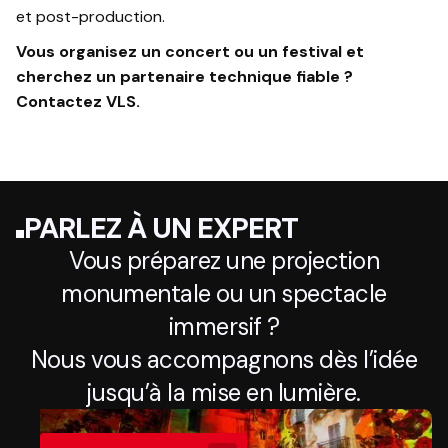
et post-production.
Vous organisez un concert ou un festival et
cherchez un partenaire technique fiable ?
Contactez VLS.
PARLEZ À UN EXPERT
Vous préparez une projection
monumentale ou un spectacle
immersif ?
Nous vous accompagnons dès l’idée
jusqu’à la mise en lumière.