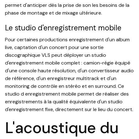
permet d'anticiper dès la prise de son les besoins de la
phase de montage et de mixage ultérieure.
Le studio d'enregistrement mobile
Pour certaines productions enregistrement d'un album
live, captation d'un concert pour une sortie
discographique VLS peut déployer un studio
d'enregistrement mobile complet : camion-régie équipé
d'une console haute résolution, d'un convertisseur audio
de référence, d'un enregistreur multitrack et d'un
monitoring de contrôle en stéréo et en surround. Ce
studio d enregistrement mobile permet de réaliser des
enregistrements à la qualité équivalente d'un studio
d'enregistrement fixe, directement sur le lieu du concert.
L'acoustique du