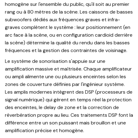
homogène sur l'ensemble du public, qu'il soit au premier
rang ou à 80 mètres de la scène. Les caissons de basses
subwoofers dédiés aux fréquences graves et infra-
graves complètent le système : leur positionnement (en
arc face à la scène, ou en configuration cardioid derrière
la scène) détermine la qualité du rendu dans les basses
fréquences et la gestion des contraintes de voisinage.
Le système de sonorisation s'appuie sur une
amplification massive et maîtrisée. Chaque amplificateur
ou ampli alimente une ou plusieurs enceintes selon les
zones de couverture définies par l'ingénieur système.
Les amplis modernes intègrent des DSP (processeurs de
signal numérique) qui gèrent en temps réel la protection
des enceintes, le delay de zone et la correction de
réverbération propre au lieu. Ces traitements DSP font la
différence entre un son puissant mais brouillon et une
amplification précise et homogène.