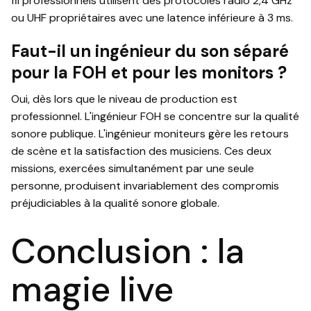
fil professionnels utilisent des protocoles radio 2,4 GHz
ou UHF propriétaires avec une latence inférieure à 3 ms.
Faut-il un ingénieur du son séparé
pour la FOH et pour les monitors ?
Oui, dès lors que le niveau de production est
professionnel. L'ingénieur FOH se concentre sur la qualité
sonore publique. L'ingénieur moniteurs gère les retours
de scène et la satisfaction des musiciens. Ces deux
missions, exercées simultanément par une seule
personne, produisent invariablement des compromis
préjudiciables à la qualité sonore globale.
Conclusion : la
magie live