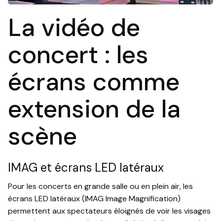
La vidéo de
concert : les
écrans comme
extension de la
scène
IMAG et écrans LED latéraux
Pour les concerts en grande salle ou en plein air, les
écrans LED latéraux (IMAG Image Magnification)
permettent aux spectateurs éloignés de voir les visages