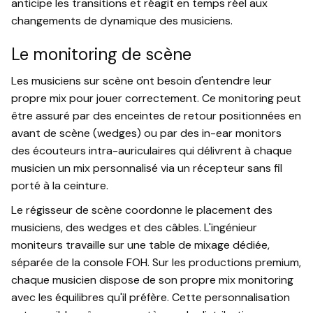
anticipe les transitions et réagit en temps réel aux
changements de dynamique des musiciens.
Le monitoring de scène
Les musiciens sur scène ont besoin d'entendre leur
propre mix pour jouer correctement. Ce monitoring peut
être assuré par des enceintes de retour positionnées en
avant de scène (wedges) ou par des in-ear monitors
des écouteurs intra-auriculaires qui délivrent à chaque
musicien un mix personnalisé via un récepteur sans fil
porté à la ceinture.
Le régisseur de scène coordonne le placement des
musiciens, des wedges et des câbles. L'ingénieur
moniteurs travaille sur une table de mixage dédiée,
séparée de la console FOH. Sur les productions premium,
chaque musicien dispose de son propre mix monitoring
avec les équilibres qu'il préfère. Cette personnalisation