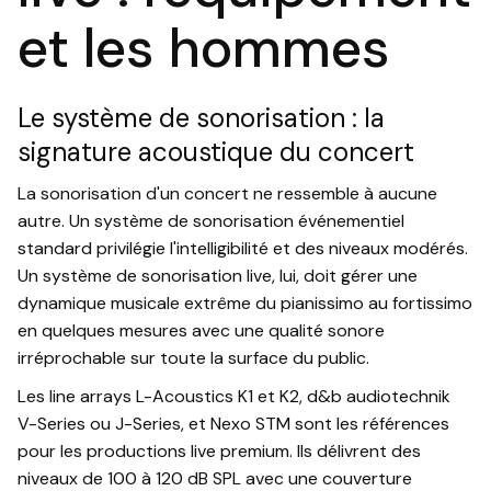
et les hommes
Le système de sonorisation : la
signature acoustique du concert
La sonorisation d'un concert ne ressemble à aucune
autre. Un système de sonorisation événementiel
standard privilégie l'intelligibilité et des niveaux modérés.
Un système de sonorisation live, lui, doit gérer une
dynamique musicale extrême du pianissimo au fortissimo
en quelques mesures avec une qualité sonore
irréprochable sur toute la surface du public.
Les line arrays L-Acoustics K1 et K2, d&b audiotechnik
V-Series ou J-Series, et Nexo STM sont les références
pour les productions live premium. Ils délivrent des
niveaux de 100 à 120 dB SPL avec une couverture