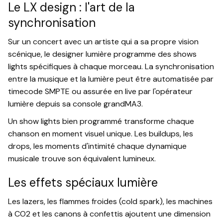
Le LX design : l'art de la
synchronisation
Sur un concert avec un artiste qui a sa propre vision
scénique, le designer lumière programme des shows
lights spécifiques à chaque morceau. La synchronisation
entre la musique et la lumière peut être automatisée par
timecode SMPTE ou assurée en live par l'opérateur
lumière depuis sa console grandMA3.
Un show lights bien programmé transforme chaque
chanson en moment visuel unique. Les buildups, les
drops, les moments d'intimité chaque dynamique
musicale trouve son équivalent lumineux.
Les effets spéciaux lumière
Les lazers, les flammes froides (cold spark), les machines
à CO2 et les canons à confettis ajoutent une dimension