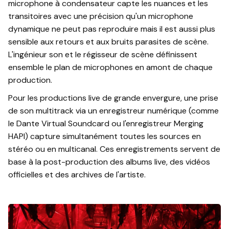
microphone à condensateur capte les nuances et les
transitoires avec une précision qu'un microphone
dynamique ne peut pas reproduire mais il est aussi plus
sensible aux retours et aux bruits parasites de scène.
L'ingénieur son et le régisseur de scène définissent
ensemble le plan de microphones en amont de chaque
production.
Pour les productions live de grande envergure, une prise
de son multitrack via un enregistreur numérique (comme
le Dante Virtual Soundcard ou l'enregistreur Merging
HAPI) capture simultanément toutes les sources en
stéréo ou en multicanal. Ces enregistrements servent de
base à la post-production des albums live, des vidéos
officielles et des archives de l'artiste.