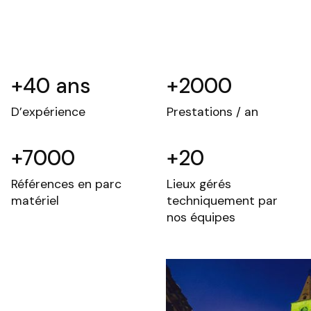
+
40
ans
+
2000
D’expérience
Prestations / an
+
7000
+
20
Références en parc
Lieux gérés
matériel
techniquement par
nos équipes