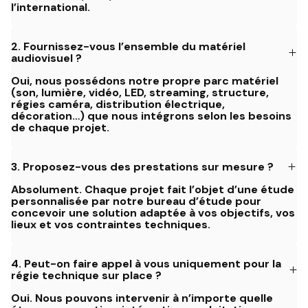
l’international.
2.
Fournissez-vous l’ensemble du matériel
audiovisuel ?
Oui, nous possédons notre propre parc matériel
(son, lumière, vidéo, LED, streaming, structure,
régies caméra, distribution électrique,
décoration…) que nous intégrons selon les besoins
de chaque projet.
3.
Proposez-vous des prestations sur mesure ?
Absolument. Chaque projet fait l’objet d’une étude
personnalisée par notre bureau d’étude pour
concevoir une solution adaptée à vos objectifs, vos
lieux et vos contraintes techniques.
4.
Peut-on faire appel à vous uniquement pour la
régie technique sur place ?
Oui. Nous pouvons intervenir à n’importe quelle