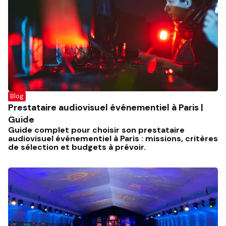
Blog
Prestataire audiovisuel événementiel à Paris |
Guide
Guide complet pour choisir son prestataire
audiovisuel événementiel à Paris : missions, critères
de sélection et budgets à prévoir.