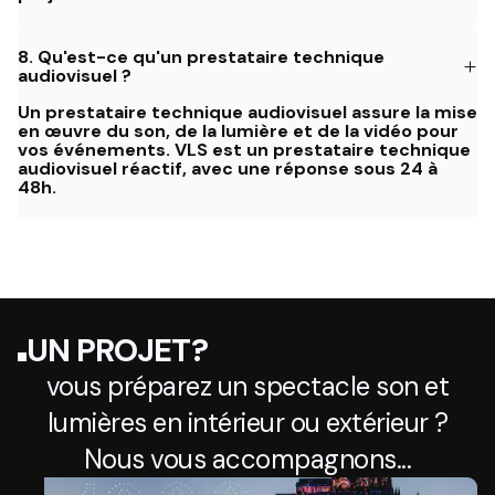
8.
Qu'est-ce qu'un prestataire technique
audiovisuel ?
Un prestataire technique audiovisuel assure la mise
en œuvre du son, de la lumière et de la vidéo pour
vos événements. VLS est un prestataire technique
audiovisuel réactif, avec une réponse sous 24 à
48h.
UN PROJET?
vous préparez un spectacle son et
lumières en intérieur ou extérieur ?
Nous vous accompagnons...