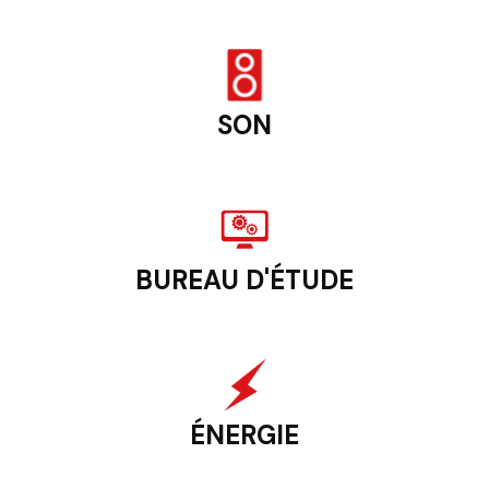
SON
BUREAU D'ÉTUDE
ÉNERGIE