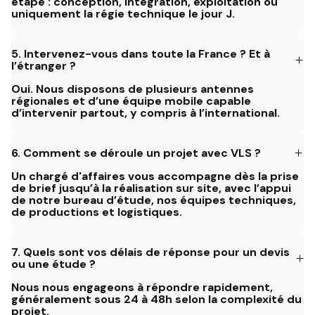
étape : conception, intégration, exploitation ou
uniquement la régie technique le jour J.
5.
Intervenez-vous dans toute la France ? Et à
l’étranger ?
Oui. Nous disposons de plusieurs antennes
régionales et d’une équipe mobile capable
d’intervenir partout, y compris à l’international.
6.
Comment se déroule un projet avec VLS ?
Un chargé d'affaires vous accompagne dès la prise
de brief jusqu’à la réalisation sur site, avec l’appui
de notre bureau d’étude, nos équipes techniques,
de productions et logistiques.
7.
Quels sont vos délais de réponse pour un devis
ou une étude ?
Nous nous engageons à répondre rapidement,
généralement sous 24 à 48h selon la complexité du
projet.