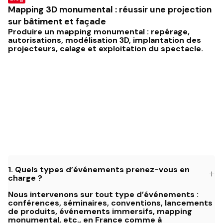
Mapping 3D monumental : réussir une projection
sur bâtiment et façade
Produire un mapping monumental : repérage,
autorisations, modélisation 3D, implantation des
projecteurs, calage et exploitation du spectacle.
1.
Quels types d’événements prenez-vous en
charge ?
Nous intervenons sur tout type d’événements :
conférences, séminaires, conventions, lancements
de produits, événements immersifs, mapping
monumental, etc., en France comme à