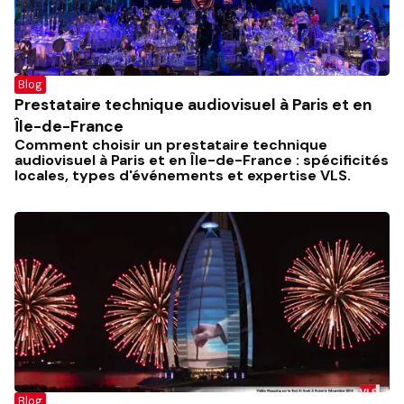
Blog
Prestataire technique audiovisuel à Paris et en
Île-de-France
Comment choisir un prestataire technique
audiovisuel à Paris et en Île-de-France : spécificités
locales, types d'événements et expertise VLS.
Blog