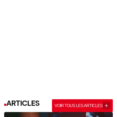
ARTICLES
VOIR TOUS LES ARTICLES