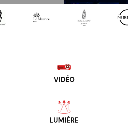
VIDÉO
LUMIÈRE