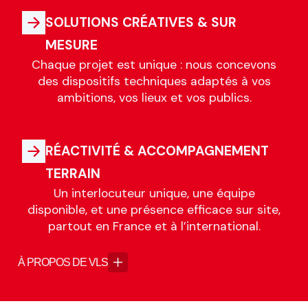
SOLUTIONS CRÉATIVES & SUR
MESURE
Chaque projet est unique : nous concevons
des dispositifs techniques adaptés à vos
ambitions, vos lieux et vos publics.
RÉACTIVITÉ & ACCOMPAGNEMENT
TERRAIN
Un interlocuteur unique, une équipe
disponible, et une présence efficace sur site,
partout en France et à l’international.
À PROPOS DE VLS