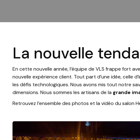
La nouvelle tend
En cette nouvelle année, l’équipe de VLS frappe fort a
nouvelle expérience client. Tout part d’une idée, cell
les défis technologiques. Nous avons mis tout notre sav
dimensions. Nous sommes les artisans de la
grande im
Retrouvez l’ensemble des photos et la vidéo du salon He