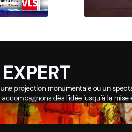
 EXPERT
 une projection monumentale ou un specta
 accompagnons dès l’idée jusqu’à la mise e