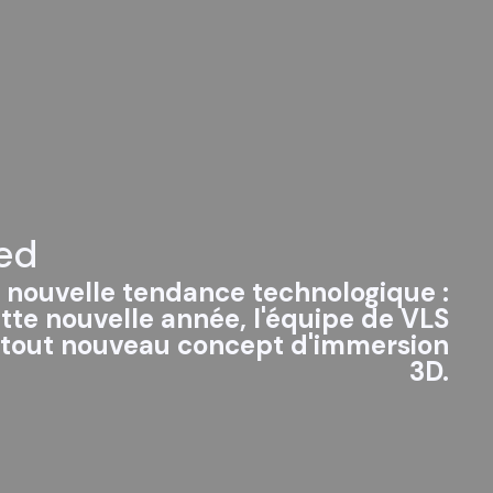
ed
 nouvelle tendance technologique :
tte nouvelle année, l'équipe de VLS
n tout nouveau concept d'immersion
3D.