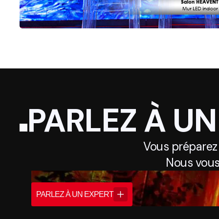
PARLEZ À UN
Vous préparez
Nous vous
PARLEZ À UN EXPERT