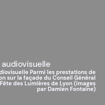
 audiovisuelle
diovisuelle Parmi les prestations de
ion sur la façade du Conseil Général
 Fête des Lumières de Lyon (images
par Damien Fontaine)