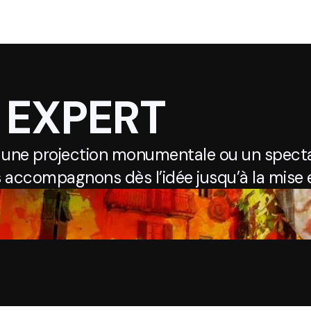
 EXPERT
 une projection monumentale ou un specta
 accompagnons dès l’idée jusqu’à la mise e