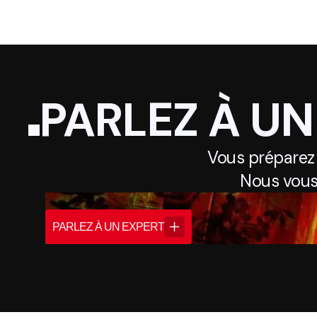
PARLEZ À UN
Vous préparez
Nous vous
PARLEZ À UN EXPERT