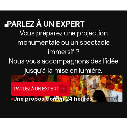
PARLEZ À UN EXPERT
Vous préparez une projection
monumentale ou un spectacle
immersif ?
Nous vous accompagnons dès l’idée
jusqu’à la mise en lumière.
PARLEZ À UN EXPERT
Une proposition en 24 heures