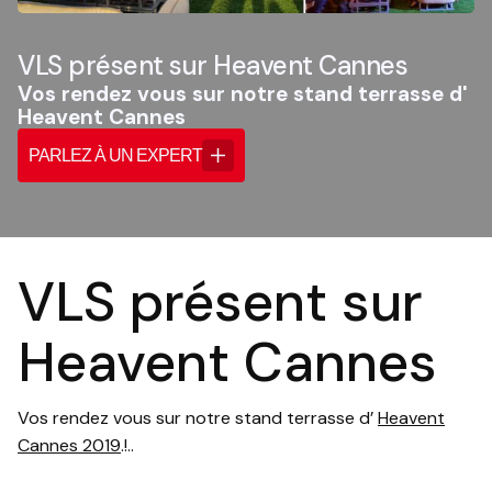
VLS présent sur Heavent Cannes
Vos rendez vous sur notre stand terrasse d'
Heavent Cannes
PARLEZ À UN EXPERT
VLS présent sur
Heavent Cannes
Vos rendez vous sur notre stand terrasse d’
Heavent
Cannes 2019
.!..