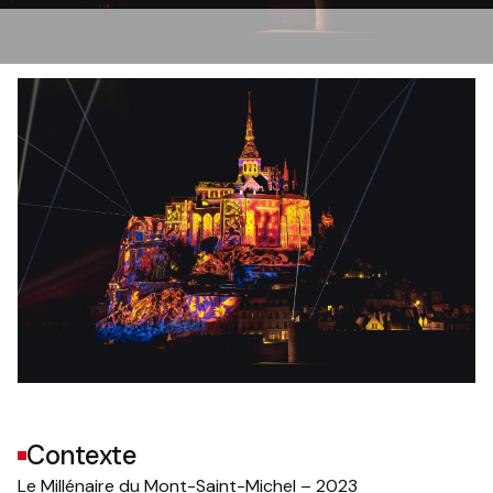
Contexte
Le Millénaire du Mont-Saint-Michel – 2023