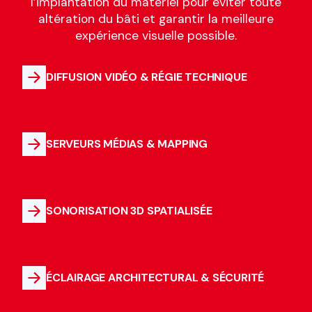
l’implantation du matériel pour éviter toute
altération du bâti et garantir la meilleure
expérience visuelle possible.
DIFFUSION VIDÉO & RÉGIE TECHNIQUE
SERVEURS MÉDIAS & MAPPING
SONORISATION 3D SPATIALISÉE
ÉCLAIRAGE ARCHITECTURAL & SÉCURITÉ