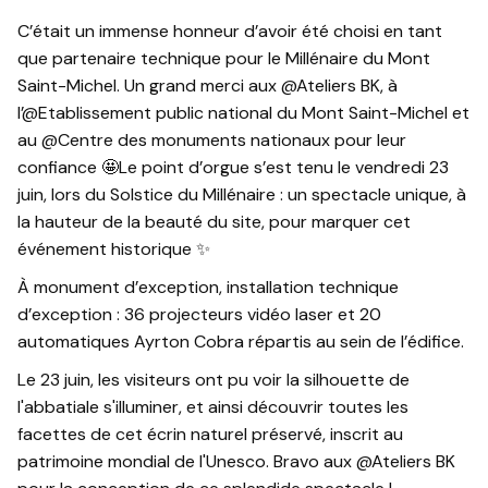
C’était un immense honneur d’avoir été choisi en tant
que partenaire technique pour le Millénaire du Mont
Saint-Michel. Un grand merci aux @Ateliers BK, à
l’@Etablissement public national du Mont Saint-Michel et
au @Centre des monuments nationaux pour leur
confiance 🤩Le point d’orgue s’est tenu le vendredi 23
juin, lors du Solstice du Millénaire : un spectacle unique, à
la hauteur de la beauté du site, pour marquer cet
événement historique ✨
À monument d’exception, installation technique
d’exception : 36 projecteurs vidéo laser et 20
automatiques Ayrton Cobra répartis au sein de l’édifice.
Le 23 juin, les visiteurs ont pu voir la silhouette de
l'abbatiale s'illuminer, et ainsi découvrir toutes les
facettes de cet écrin naturel préservé, inscrit au
patrimoine mondial de l'Unesco. Bravo aux @Ateliers BK