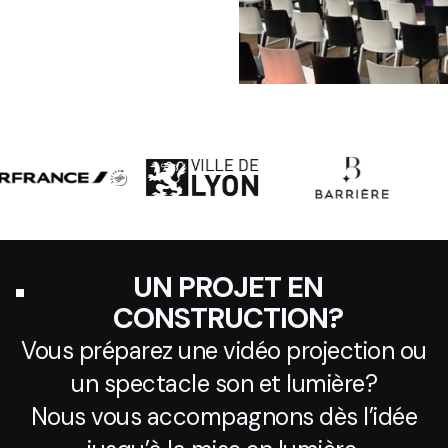
UN PROJET EN
CONSTRUCTION?
Vous préparez une vidéo projection ou
un spectacle son et lumière?
Nous vous accompagnons dès l’idée