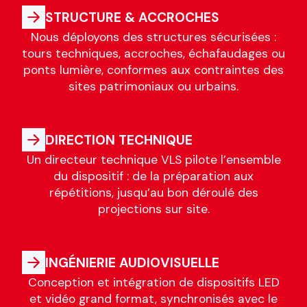
STRUCTURE & ACCROCHES
Nous déployons des structures sécurisées :
tours techniques, accroches, échafaudages ou
ponts lumière, conformes aux contraintes des
sites patrimoniaux ou urbains.
DIRECTION TECHNIQUE
Un directeur technique VLS pilote l’ensemble
du dispositif : de la préparation aux
répétitions, jusqu’au bon déroulé des
projections sur site.
INGÉNIERIE AUDIOVISUELLE
Conception et intégration de dispositifs LED
et vidéo grand format, synchronisés avec le