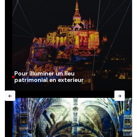
Pour illuminer un lieu
patrimonial en exterieur