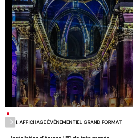
1. AFFICHAGE ÉVÉNEMENTIEL GRAND FORMAT
Installation d’écrans LED de très grande