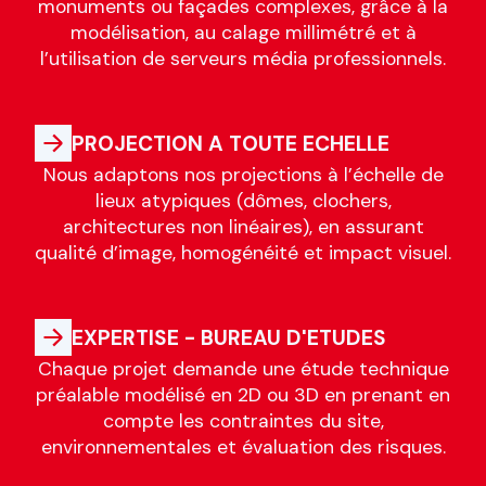
monuments ou façades complexes, grâce à la
modélisation, au calage millimétré et à
l’utilisation de serveurs média professionnels.
PROJECTION A TOUTE ECHELLE
Nous adaptons nos projections à l’échelle de
lieux atypiques (dômes, clochers,
architectures non linéaires), en assurant
qualité d’image, homogénéité et impact visuel.
EXPERTISE - BUREAU D'ETUDES
Chaque projet demande une étude technique
préalable modélisé en 2D ou 3D en prenant en
compte les contraintes du site,
environnementales et évaluation des risques.