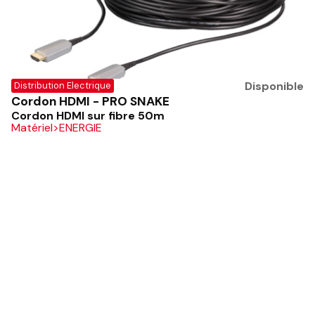
Disponible
Distribution Electrique
Cordon HDMI - PRO SNAKE
Cordon HDMI sur fibre 50m
Matériel
>
ENERGIE