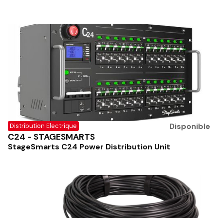
Disponible
Distribution Electrique
C24 - STAGESMARTS
StageSmarts C24 Power Distribution Unit