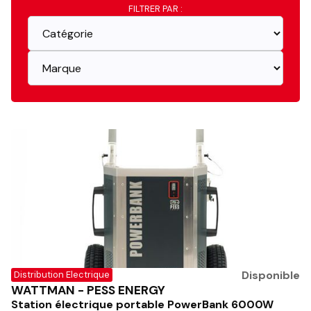
FILTRER PAR :
Disponible
Distribution Electrique
WATTMAN - PESS ENERGY
Station électrique portable PowerBank 6000W