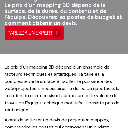
Le prix d'un mapping 3D dépend de la
surface, de la durée, du contenu et de
l'équipe. Découvrez les postes de budget et
comment obtenir un devis.
PARLEZ À UN EXPERT
Le prix d'un mapping 3D dépend d'un ensemble de
facteurs techniques et artistiques : la taille et la
complexité de la surface à habiller, la puissance des
vidéoprojecteurs nécessaires, la durée du spectacle, la
création du contenu visuel sur mesure et le volume de
travail de l'équipe technique mobilisée. Il n'existe pas de
tarif unique.
Avant de solliciter un devis de
projection mapping
,
comprendre les postes qui composent un budget