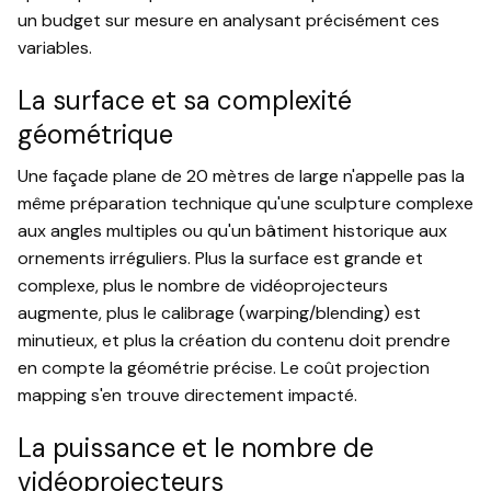
un budget sur mesure en analysant précisément ces
variables.
La surface et sa complexité
géométrique
Une façade plane de 20 mètres de large n'appelle pas la
même préparation technique qu'une sculpture complexe
aux angles multiples ou qu'un bâtiment historique aux
ornements irréguliers. Plus la surface est grande et
complexe, plus le nombre de vidéoprojecteurs
augmente, plus le calibrage (warping/blending) est
minutieux, et plus la création du contenu doit prendre
en compte la géométrie précise. Le coût projection
mapping s'en trouve directement impacté.
La puissance et le nombre de
vidéoprojecteurs