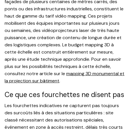
façades de plusieurs centaines de mètres carrés, des
ponts ou des infrastructures industrielles, constituent le
haut de gamme du tarif vidéo mapping. Ces projets
mobilisent des équipes importantes sur plusieurs jours
ou semaines, des vidéoprojecteurs laser de très haute
puissance, une création de contenu de longue durée et
des logistiques complexes. Le budget mapping 3D à
cette échelle est construit entièrement sur mesure,
après une étude technique approfondie. Pour en savoir
plus sur les possibilités techniques à cette échelle,
consultez notre article sur le
mapping 3D monumental et
la projection sur bâtiment
.
Ce que ces fourchettes ne disent pas
Les fourchettes indicatives ne capturent pas toujours
des surcoûts liés à des situations particulières : site
classé nécessitant des autorisations spéciales,
événement en zone à accès restreint, délais très courts