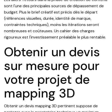
sont l'une des principales sources de dépassement de
budget. Plus le brief créatif est précis dès le départ
(références visuelles, durée, identité de marque,
contraintes techniques), moins les itérations seront
nombreuses et coûteuses. Un cahier des charges
rigoureux est l'investissement préalable le plus rentable.
Obtenir un devis
sur mesure pour
votre projet de
mapping 3D
Obtenir un devis mapping 3D pertinent suppose de