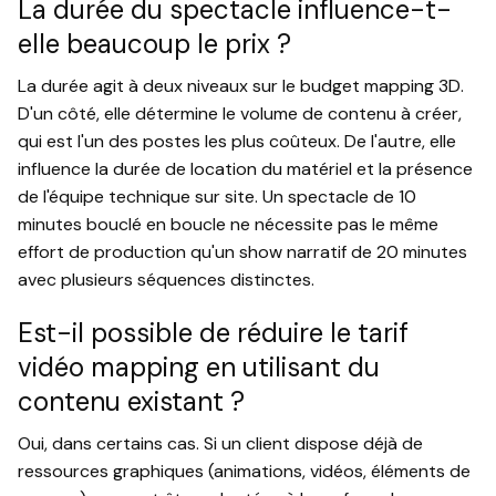
La durée du spectacle influence-t-
elle beaucoup le prix ?
La durée agit à deux niveaux sur le budget mapping 3D.
D'un côté, elle détermine le volume de contenu à créer,
qui est l'un des postes les plus coûteux. De l'autre, elle
influence la durée de location du matériel et la présence
de l'équipe technique sur site. Un spectacle de 10
minutes bouclé en boucle ne nécessite pas le même
effort de production qu'un show narratif de 20 minutes
avec plusieurs séquences distinctes.
Est-il possible de réduire le tarif
vidéo mapping en utilisant du
contenu existant ?
Oui, dans certains cas. Si un client dispose déjà de
ressources graphiques (animations, vidéos, éléments de