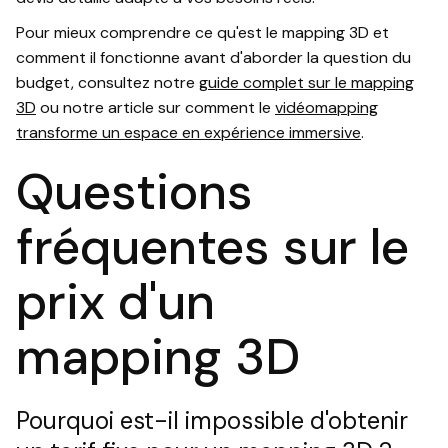
Pour mieux comprendre ce qu'est le mapping 3D et
comment il fonctionne avant d'aborder la question du
budget, consultez notre
guide complet sur le mapping
3D
ou notre article sur comment le
vidéomapping
transforme un espace en expérience immersive
.
Questions
fréquentes sur le
prix d'un
mapping 3D
Pourquoi est-il impossible d'obtenir