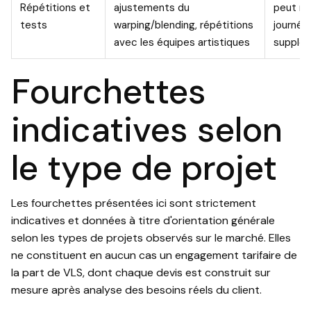
Répétitions et
ajustements du
peut re
tests
warping/blending, répétitions
journée
avec les équipes artistiques
supplé
Fourchettes
indicatives selon
le type de projet
Les fourchettes présentées ici sont strictement
indicatives et données à titre d'orientation générale
selon les types de projets observés sur le marché. Elles
ne constituent en aucun cas un engagement tarifaire de
la part de VLS, dont chaque devis est construit sur
mesure après analyse des besoins réels du client.