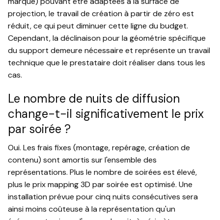
marque) pouvant être adaptées à la surface de
projection, le travail de création à partir de zéro est
réduit, ce qui peut diminuer cette ligne du budget.
Cependant, la déclinaison pour la géométrie spécifique
du support demeure nécessaire et représente un travail
technique que le prestataire doit réaliser dans tous les
cas.
Le nombre de nuits de diffusion
change-t-il significativement le prix
par soirée ?
Oui. Les frais fixes (montage, repérage, création de
contenu) sont amortis sur l'ensemble des
représentations. Plus le nombre de soirées est élevé,
plus le prix mapping 3D par soirée est optimisé. Une
installation prévue pour cinq nuits consécutives sera
ainsi moins coûteuse à la représentation qu'un