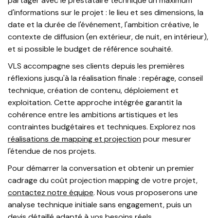
partager avec le prestataire technique un maximum
d'informations sur le projet : le lieu et ses dimensions, la
date et la durée de l'événement, l'ambition créative, le
contexte de diffusion (en extérieur, de nuit, en intérieur),
et si possible le budget de référence souhaité.
VLS accompagne ses clients depuis les premières
réflexions jusqu'à la réalisation finale : repérage, conseil
technique, création de contenu, déploiement et
exploitation. Cette approche intégrée garantit la
cohérence entre les ambitions artistiques et les
contraintes budgétaires et techniques. Explorez nos
réalisations de mapping et projection
pour mesurer
l'étendue de nos projets.
Pour démarrer la conversation et obtenir un premier
cadrage du coût projection mapping de votre projet,
contactez notre équipe
. Nous vous proposerons une
analyse technique initiale sans engagement, puis un
devis détaillé adapté à vos besoins réels.