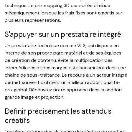
technique. Le prix mapping 3D par soirée diminue
mécaniquement lorsque les frais fixes sont amortis sur
plusieurs représentations.
S'appuyer sur un prestataire intégré
Un prestataire technique comme VLS, qui dispose en
interne de son propre parc matériel et de ses équipes
de création de contenu, évite la multiplication des
intermédiaires et des marges qui s'accumulent dans une
chaîne de sous-traitance. Le recours à un acteur intégré
permet souvent d'obtenir un meilleur rapport qualité-
prix global. Découvrez notre approche dans la section
grande image et projection
.
Définir précisément les attendus
créatifs
Les allers-retours dans la phase de création de contenu