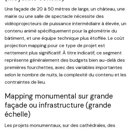
Une façade de 20 à 50 mètres de large, un château, une
mairie ou une salle de spectacle nécessite des
vidéoprojecteurs de puissance intermédiaire à élevée, un
contenu animé spécifiquement pour la géométrie du
bâtiment, et une équipe technique plus étoffée. Le coût
projection mapping pour ce type de projet est
nettement plus significatif. À titre indicatif, ce segment
représente généralement des budgets bien au-delà des
premières fourchettes, avec des variables importantes
selon le nombre de nuits, la complexité du contenu et les
contraintes de lieu.
Mapping monumental sur grande
façade ou infrastructure (grande
échelle)
Les projets monumentaux, sur des cathédrales, des