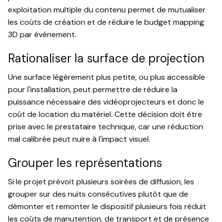
exploitation multiple du contenu permet de mutualiser
les coûts de création et de réduire le budget mapping
3D par événement.
Rationaliser la surface de projection
Une surface légèrement plus petite, ou plus accessible
pour l'installation, peut permettre de réduire la
puissance nécessaire des vidéoprojecteurs et donc le
coût de location du matériel. Cette décision doit être
prise avec le prestataire technique, car une réduction
mal calibrée peut nuire à l'impact visuel.
Grouper les représentations
Si le projet prévoit plusieurs soirées de diffusion, les
grouper sur des nuits consécutives plutôt que de
démonter et remonter le dispositif plusieurs fois réduit
les coûts de manutention, de transport et de présence