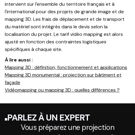
intervient sur l'ensemble du territoire français et à
l'international pour des projets de grande image et de
mapping 3D. Les frais de déplacement et de transport
du matériel sont intégrés dans le devis selon la
localisation du projet. Le tarif vidéo mapping est alors
ajusté en fonction des contraintes logistiques
spécifiques à chaque site.
À lire aussi :
Mapping 3D : définition, fonctionnement et applications
Mapping 3D monumental : projection sur bâtiment et
façade
Vidéomapping ou mapping 3D : quelles différences ?
PARLEZ À UN EXPERT
Vous préparez une projection