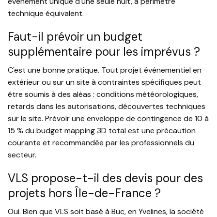
événement unique d'une seule nuit, à périmètre
technique équivalent.
Faut-il prévoir un budget
supplémentaire pour les imprévus ?
C'est une bonne pratique. Tout projet événementiel en
extérieur ou sur un site à contraintes spécifiques peut
être soumis à des aléas : conditions météorologiques,
retards dans les autorisations, découvertes techniques
sur le site. Prévoir une enveloppe de contingence de 10 à
15 % du budget mapping 3D total est une précaution
courante et recommandée par les professionnels du
secteur.
VLS propose-t-il des devis pour des
projets hors Île-de-France ?
Oui. Bien que VLS soit basé à Buc, en Yvelines, la société