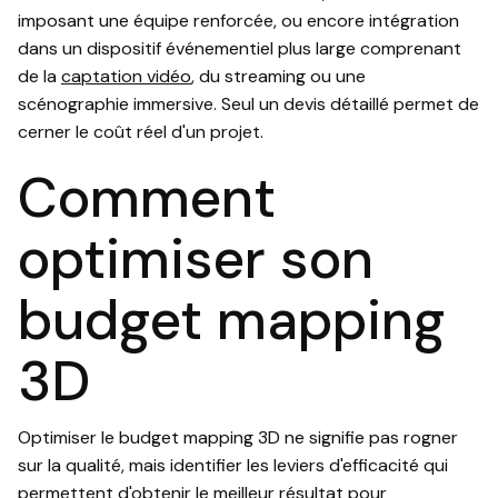
imposant une équipe renforcée, ou encore intégration
dans un dispositif événementiel plus large comprenant
de la
captation vidéo
, du streaming ou une
scénographie immersive. Seul un devis détaillé permet de
cerner le coût réel d'un projet.
Comment
optimiser son
budget mapping
3D
Optimiser le budget mapping 3D ne signifie pas rogner
sur la qualité, mais identifier les leviers d'efficacité qui
permettent d'obtenir le meilleur résultat pour