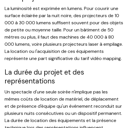
La luminosité est exprimée en lumens. Pour couvrir une
surface éclairée par la nuit noire, des projecteurs de 10
000 à 30 000 lumens suffisent souvent pour des objets
de petite ou moyenne taille. Pour un bâtiment de 50
mètres ou plus, il faut des machines de 40 000 à 80
000 lumens, voire plusieurs projecteurs laser à empilage.
La location ou l'acquisition de ces équipements
représente une part significative du tarif vidéo mapping.
La durée du projet et des
représentations
Un spectacle d'une seule soirée n'implique pas les
mêmes coûts de location de matériel, de déplacement
et de présence d'équipe qu'un événement reconduit sur
plusieurs nuits consécutives ou un dispositif permanent.
La durée de location des équipements et la présence
technique lors des représentations influencent