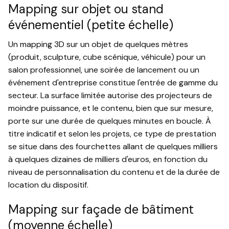
Mapping sur objet ou stand
événementiel (petite échelle)
Un mapping 3D sur un objet de quelques mètres
(produit, sculpture, cube scénique, véhicule) pour un
salon professionnel, une soirée de lancement ou un
événement d'entreprise constitue l'entrée de gamme du
secteur. La surface limitée autorise des projecteurs de
moindre puissance, et le contenu, bien que sur mesure,
porte sur une durée de quelques minutes en boucle. À
titre indicatif et selon les projets, ce type de prestation
se situe dans des fourchettes allant de quelques milliers
à quelques dizaines de milliers d'euros, en fonction du
niveau de personnalisation du contenu et de la durée de
location du dispositif.
Mapping sur façade de bâtiment
(moyenne échelle)