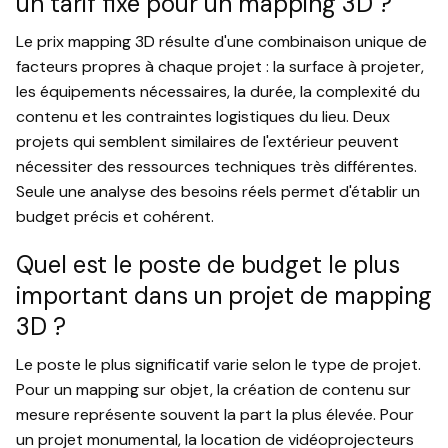
un tarif fixe pour un mapping 3D ?
Le prix mapping 3D résulte d'une combinaison unique de
facteurs propres à chaque projet : la surface à projeter,
les équipements nécessaires, la durée, la complexité du
contenu et les contraintes logistiques du lieu. Deux
projets qui semblent similaires de l'extérieur peuvent
nécessiter des ressources techniques très différentes.
Seule une analyse des besoins réels permet d'établir un
budget précis et cohérent.
Quel est le poste de budget le plus
important dans un projet de mapping
3D ?
Le poste le plus significatif varie selon le type de projet.
Pour un mapping sur objet, la création de contenu sur
mesure représente souvent la part la plus élevée. Pour
un projet monumental, la location de vidéoprojecteurs