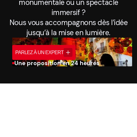
monumentale ou un spectacle
immersif ?
Nous vous accompagnons dès l’idée
jusqu’à la mise en lumière.
PARLEZ À UN EXPERT
Une proposition en 24 heures