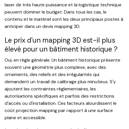
laser de très haute puissance et la logistique technique
peuvent dominer le budget. Dans tous les cas, le
contenu et le matériel sont les deux principaux postes à
anticiper dans un devis mapping 3D.
Le prix d'un mapping 3D est-il plus
élevé pour un bâtiment historique ?
Oui, en règle générale. Un bâtiment historique présente
souvent une géométrie plus complexe, avec des
ornements, des reliefs et des irrégularités qui
demandent un travail de calibrage plus minutieux. S'y
ajoutent les contraintes réglementaires, les
autorisations spécifiques et parfois des restrictions
d'accès ou d'installation. Ces facteurs alourdissent le
coût projection mapping par rapport à une surface
plane et accessible.