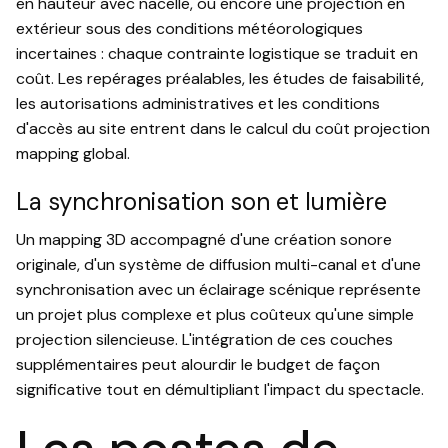
en hauteur avec nacelle, ou encore une projection en
extérieur sous des conditions météorologiques
incertaines : chaque contrainte logistique se traduit en
coût. Les repérages préalables, les études de faisabilité,
les autorisations administratives et les conditions
d'accès au site entrent dans le calcul du coût projection
mapping global.
La synchronisation son et lumière
Un mapping 3D accompagné d'une création sonore
originale, d'un système de diffusion multi-canal et d'une
synchronisation avec un éclairage scénique représente
un projet plus complexe et plus coûteux qu'une simple
projection silencieuse. L'intégration de ces couches
supplémentaires peut alourdir le budget de façon
significative tout en démultipliant l'impact du spectacle.