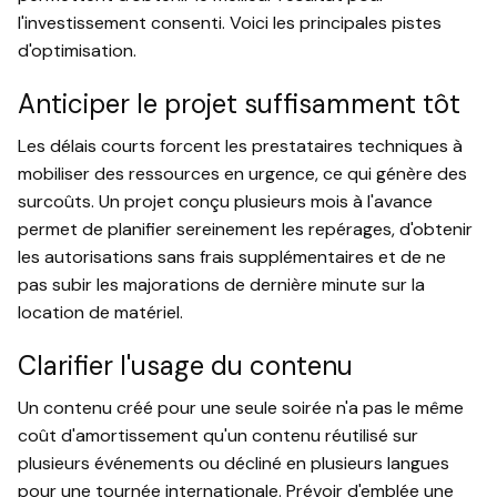
l'investissement consenti. Voici les principales pistes
d'optimisation.
Anticiper le projet suffisamment tôt
Les délais courts forcent les prestataires techniques à
mobiliser des ressources en urgence, ce qui génère des
surcoûts. Un projet conçu plusieurs mois à l'avance
permet de planifier sereinement les repérages, d'obtenir
les autorisations sans frais supplémentaires et de ne
pas subir les majorations de dernière minute sur la
location de matériel.
Clarifier l'usage du contenu
Un contenu créé pour une seule soirée n'a pas le même
coût d'amortissement qu'un contenu réutilisé sur
plusieurs événements ou décliné en plusieurs langues
pour une tournée internationale. Prévoir d'emblée une