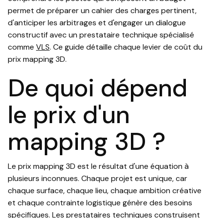
permet de préparer un cahier des charges pertinent,
d'anticiper les arbitrages et d'engager un dialogue
constructif avec un prestataire technique spécialisé
comme
VLS
. Ce guide détaille chaque levier de coût du
prix mapping 3D.
De quoi dépend
le prix d'un
mapping 3D ?
Le prix mapping 3D est le résultat d'une équation à
plusieurs inconnues. Chaque projet est unique, car
chaque surface, chaque lieu, chaque ambition créative
et chaque contrainte logistique génère des besoins
spécifiques. Les prestataires techniques construisent