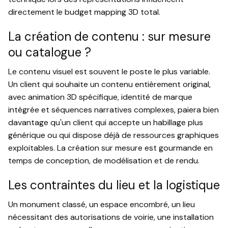
directement le budget mapping 3D total.
La création de contenu : sur mesure
ou catalogue ?
Le contenu visuel est souvent le poste le plus variable.
Un client qui souhaite un contenu entièrement original,
avec animation 3D spécifique, identité de marque
intégrée et séquences narratives complexes, paiera bien
davantage qu'un client qui accepte un habillage plus
générique ou qui dispose déjà de ressources graphiques
exploitables. La création sur mesure est gourmande en
temps de conception, de modélisation et de rendu.
Les contraintes du lieu et la logistique
Un monument classé, un espace encombré, un lieu
nécessitant des autorisations de voirie, une installation