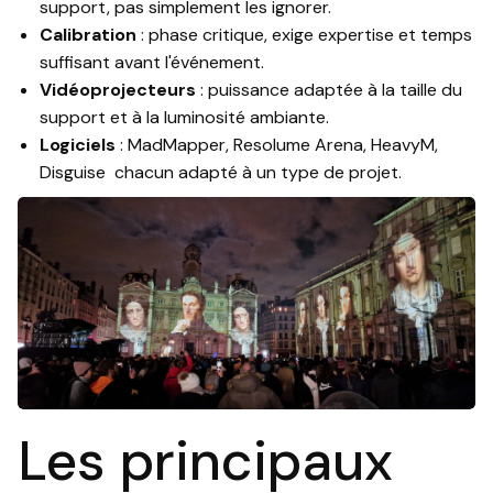
support, pas simplement les ignorer.
Calibration
: phase critique, exige expertise et temps
suffisant avant l'événement.
Vidéoprojecteurs
: puissance adaptée à la taille du
support et à la luminosité ambiante.
Logiciels
: MadMapper, Resolume Arena, HeavyM,
Disguise chacun adapté à un type de projet.
Les principaux