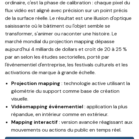
ordinaire, c'est la phase de calibration : chaque pixel du
flux vidéo est aligné avec précision sur un point précis
de la surface réelle. Le résultat est une illusion d'optique
saisissante où le bâtiment ou l'objet semble se
transformer, s'animer ou raconter une histoire. Le
marché mondial du projection mapping dépasse
aujourd'hui 4 milliards de dollars et croît de 20 à 25 %
par an selon les études sectorielles, porté par
l'événementiel d'entreprise, les festivals culturels et les
activations de marque à grande échelle.
Projection mapping
: technologie active utilisant la
géométrie du support comme base de création
visuelle.
Vidéomapping événementiel
: application la plus
répandue, en intérieur comme en extérieur.
Mapping interactif
: version avancée réagissant aux
mouvements ou actions du public en temps réel.