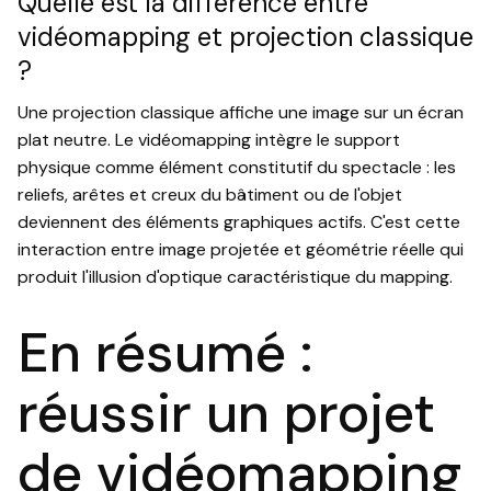
Quelle est la différence entre
vidéomapping et projection classique
?
Une projection classique affiche une image sur un écran
plat neutre. Le vidéomapping intègre le support
physique comme élément constitutif du spectacle : les
reliefs, arêtes et creux du bâtiment ou de l'objet
deviennent des éléments graphiques actifs. C'est cette
interaction entre image projetée et géométrie réelle qui
produit l'illusion d'optique caractéristique du mapping.
En résumé :
réussir un projet
de vidéomapping