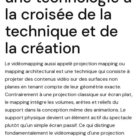
la croisée de la
technique et de
la création
Le vidéomapping aussi appelé projection mapping ou
mapping architectural est une technique qui consiste à
projeter des contenus vidéo sur des surfaces non
planes en tenant compte de leur géométrie exacte.
Contrairement à une projection classique sur écran plat,
le mapping intègre les volumes, arêtes et reliefs du
support dans la conception même des animations. Le
support physique devient un élément actif du spectacle
plutôt qu'un simple écran passif. Ce qui distingue
fondamentalement le vidéomapping d'une projection