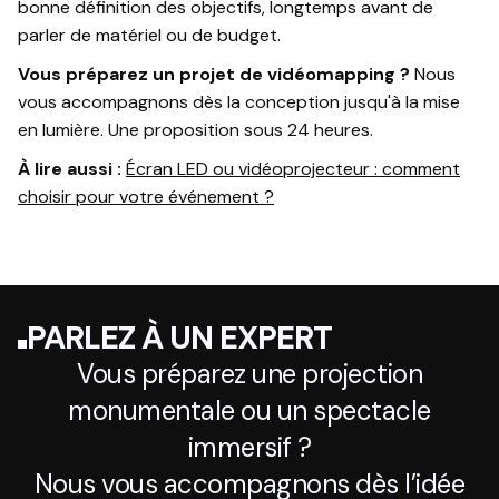
bonne définition des objectifs, longtemps avant de
parler de matériel ou de budget.
Vous préparez un projet de vidéomapping ?
Nous
vous accompagnons dès la conception jusqu'à la mise
en lumière. Une proposition sous 24 heures.
À lire aussi :
Écran LED ou vidéoprojecteur : comment
choisir pour votre événement ?
PARLEZ À UN EXPERT
Vous préparez une projection
monumentale ou un spectacle
immersif ?
Nous vous accompagnons dès l’idée