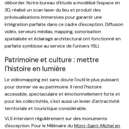
déborder. Notre bureau d'étude a modélisé l'espace en
3D, réalisé un scan laser du lieu et produit des
prévisualisations immersives pour garantir une
intégration parfaite dans ce cadre d'exception. Diffusion
vidéo, serveurs médias, mapping, sonorisation
spatialisée et éclairage architectural ont fonctionné en
parfaite symbiose au service de l'univers YSLl.
Patrimoine et culture : mettre
l'histoire en lumière
Le vidéomapping est sans doute l'outil le plus puissant
pour donner vie au patrimoine. Il rend l'histoire
accessible, spectaculaire et émotionnellement forte et
pour les collectivités, c'est aussi un levier d'attractivité
territoriale et touristique considérable.
VLS intervient régulièrement sur des monuments
d'exception. Pour le Millénaire du
Mont-Saint-Michel en