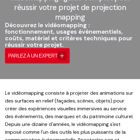
réussir votre projet de projection
mapping
Découvrez le vidéomapping :
fonctionnement, usages événementiels,
coûts, matériel et critères techniques pour
réussir votre projet.
PARLEZ À UN EXPERT
Le vidéomapping consiste à projeter des animations sur
des surfaces en relief (façades, scènes, objets) pour
créer des expériences visuelles immersives au service
des événements, des marques et du patrimoine culturel.
Depuis une dizaine d'années, le vidéomapping s'est
imposé comme l'un des outils les plus puissants de la
communication événementielle. Spectacles son et