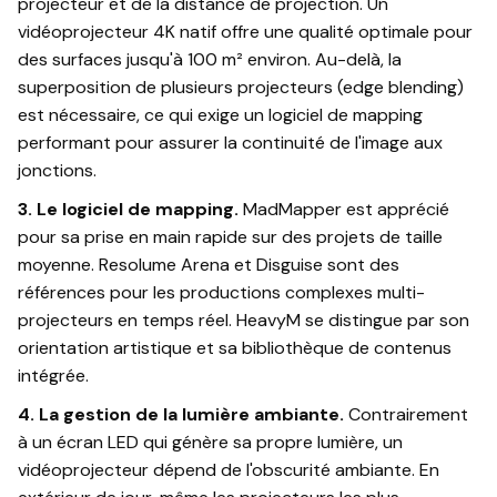
projecteur et de la distance de projection. Un
vidéoprojecteur 4K natif offre une qualité optimale pour
des surfaces jusqu'à 100 m² environ. Au-delà, la
superposition de plusieurs projecteurs (edge blending)
est nécessaire, ce qui exige un logiciel de mapping
performant pour assurer la continuité de l'image aux
jonctions.
3. Le logiciel de mapping.
MadMapper est apprécié
pour sa prise en main rapide sur des projets de taille
moyenne. Resolume Arena et Disguise sont des
références pour les productions complexes multi-
projecteurs en temps réel. HeavyM se distingue par son
orientation artistique et sa bibliothèque de contenus
intégrée.
4. La gestion de la lumière ambiante.
Contrairement
à un écran LED qui génère sa propre lumière, un
vidéoprojecteur dépend de l'obscurité ambiante. En