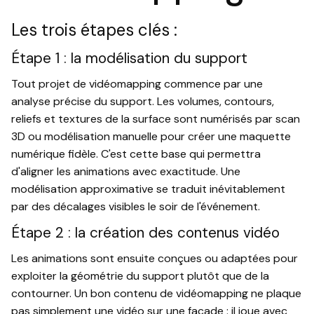
Les trois étapes clés :
Étape 1 : la modélisation du support
Tout projet de vidéomapping commence par une
analyse précise du support. Les volumes, contours,
reliefs et textures de la surface sont numérisés par scan
3D ou modélisation manuelle pour créer une maquette
numérique fidèle. C'est cette base qui permettra
d'aligner les animations avec exactitude. Une
modélisation approximative se traduit inévitablement
par des décalages visibles le soir de l'événement.
Étape 2 : la création des contenus vidéo
Les animations sont ensuite conçues ou adaptées pour
exploiter la géométrie du support plutôt que de la
contourner. Un bon contenu de vidéomapping ne plaque
pas simplement une vidéo sur une façade : il joue avec