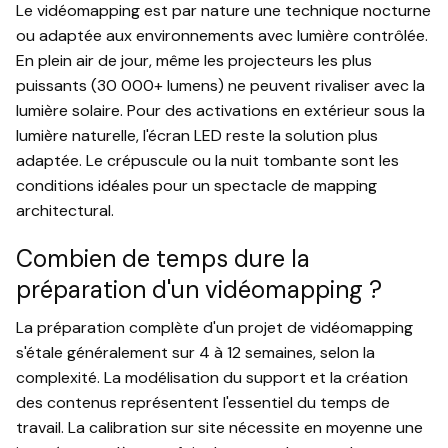
Le vidéomapping est par nature une technique nocturne
ou adaptée aux environnements avec lumière contrôlée.
En plein air de jour, même les projecteurs les plus
puissants (30 000+ lumens) ne peuvent rivaliser avec la
lumière solaire. Pour des activations en extérieur sous la
lumière naturelle, l'écran LED reste la solution plus
adaptée. Le crépuscule ou la nuit tombante sont les
conditions idéales pour un spectacle de mapping
architectural.
Combien de temps dure la
préparation d'un vidéomapping ?
La préparation complète d'un projet de vidéomapping
s'étale généralement sur 4 à 12 semaines, selon la
complexité. La modélisation du support et la création
des contenus représentent l'essentiel du temps de
travail. La calibration sur site nécessite en moyenne une