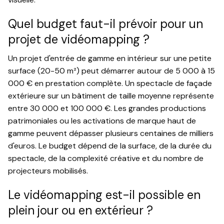
Quel budget faut-il prévoir pour un
projet de vidéomapping ?
Un projet d'entrée de gamme en intérieur sur une petite
surface (20-50 m²) peut démarrer autour de 5 000 à 15
000 € en prestation complète. Un spectacle de façade
extérieure sur un bâtiment de taille moyenne représente
entre 30 000 et 100 000 €. Les grandes productions
patrimoniales ou les activations de marque haut de
gamme peuvent dépasser plusieurs centaines de milliers
d'euros. Le budget dépend de la surface, de la durée du
spectacle, de la complexité créative et du nombre de
projecteurs mobilisés.
Le vidéomapping est-il possible en
plein jour ou en extérieur ?