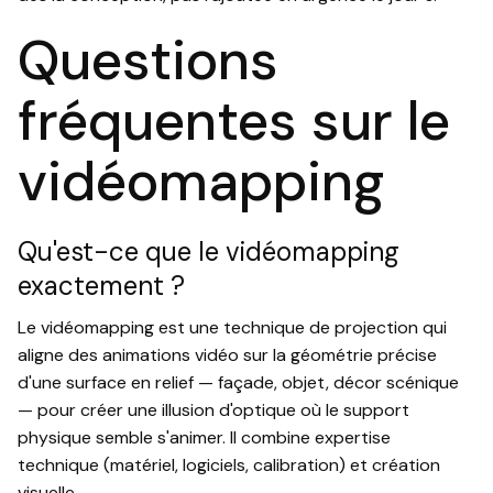
Questions
fréquentes sur le
vidéomapping
Qu'est-ce que le vidéomapping
exactement ?
Le vidéomapping est une technique de projection qui
aligne des animations vidéo sur la géométrie précise
d'une surface en relief — façade, objet, décor scénique
— pour créer une illusion d'optique où le support
physique semble s'animer. Il combine expertise
technique (matériel, logiciels, calibration) et création
visuelle.