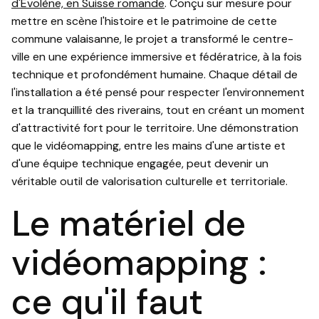
d'Évolène, en Suisse romande
. Conçu sur mesure pour
mettre en scène l'histoire et le patrimoine de cette
commune valaisanne, le projet a transformé le centre-
ville en une expérience immersive et fédératrice, à la fois
technique et profondément humaine. Chaque détail de
l'installation a été pensé pour respecter l'environnement
et la tranquillité des riverains, tout en créant un moment
d'attractivité fort pour le territoire. Une démonstration
que le vidéomapping, entre les mains d'une artiste et
d'une équipe technique engagée, peut devenir un
véritable outil de valorisation culturelle et territoriale.
Le matériel de
vidéomapping :
ce qu'il faut