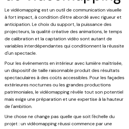
Le vidéomapping est un outil de communication visuelle
à fort impact, à condition d'être abordé avec rigueur et
anticipation. Le choix du support, la puissance des
projecteurs, la qualité créative des animations, le temps
de calibration et la captation vidéo sont autant de
variables interdépendantes qui conditionnent la réussite
d'un spectacle.
Pour les événements en intérieur avec lumière maîtrisée,
un dispositif de taille raisonnable produit des résultats
spectaculaires à des coûts accessibles. Pour les façades
extérieures nocturnes ou les grandes productions
patrimoniales, le vidéomapping révèle tout son potentiel
mais exige une préparation et une expertise à la hauteur
de l'ambition.
Une chose ne change pas quelle que soit l'échelle du
projet : un vidéomapping réussi commence par une