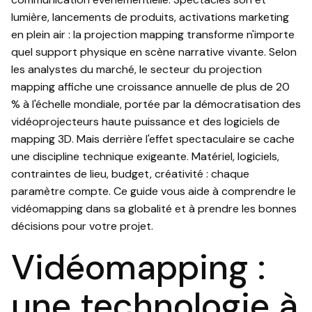
lumière, lancements de produits, activations marketing
en plein air : la projection mapping transforme n'importe
quel support physique en scène narrative vivante. Selon
les analystes du marché, le secteur du projection
mapping affiche une croissance annuelle de plus de 20
% à l'échelle mondiale, portée par la démocratisation des
vidéoprojecteurs haute puissance et des logiciels de
mapping 3D. Mais derrière l'effet spectaculaire se cache
une discipline technique exigeante. Matériel, logiciels,
contraintes de lieu, budget, créativité : chaque
paramètre compte. Ce guide vous aide à comprendre le
vidéomapping dans sa globalité et à prendre les bonnes
décisions pour votre projet.
Vidéomapping :
une technologie à