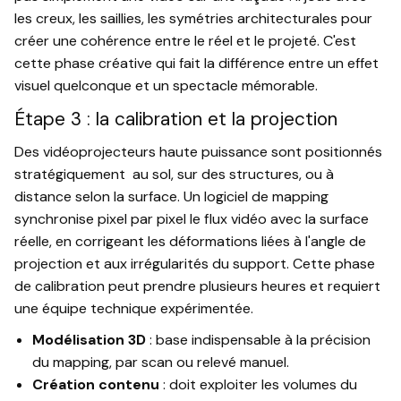
les creux, les saillies, les symétries architecturales pour
créer une cohérence entre le réel et le projeté. C'est
cette phase créative qui fait la différence entre un effet
visuel quelconque et un spectacle mémorable.
Étape 3 : la calibration et la projection
Des vidéoprojecteurs haute puissance sont positionnés
stratégiquement au sol, sur des structures, ou à
distance selon la surface. Un logiciel de mapping
synchronise pixel par pixel le flux vidéo avec la surface
réelle, en corrigeant les déformations liées à l'angle de
projection et aux irrégularités du support. Cette phase
de calibration peut prendre plusieurs heures et requiert
une équipe technique expérimentée.
Modélisation 3D
: base indispensable à la précision
du mapping, par scan ou relevé manuel.
Création contenu
: doit exploiter les volumes du