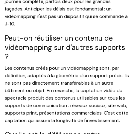
journée complète, parfois deux pour les grandes
façades. Anticiper les délais est fondamental : un
vidéomapping n'est pas un dispositif qui se commande à
J-10.
Peut-on réutiliser un contenu de
vidéomapping sur d'autres supports
?
Les contenus créés pour un vidéomapping sont, par
définition, adaptés à la géométrie d'un support précis. Ils
ne sont pas directement transférables à un autre
bâtiment ou objet. En revanche, la captation vidéo du
spectacle produit des contenus utilisables sur tous les
supports de communication : réseaux sociaux, site web,
supports print, présentations commerciales. C'est cette
captation qui assure la longévité de l'investissement.