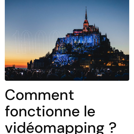
Comment
fonctionne le
vidéomapping ?