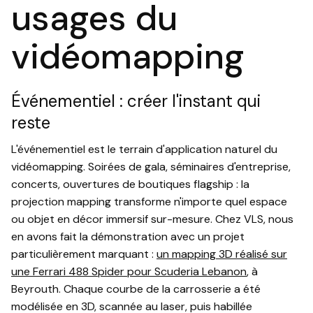
usages du
vidéomapping
Événementiel : créer l'instant qui
reste
L'événementiel est le terrain d'application naturel du
vidéomapping. Soirées de gala, séminaires d'entreprise,
concerts, ouvertures de boutiques flagship : la
projection mapping transforme n'importe quel espace
ou objet en décor immersif sur-mesure. Chez VLS, nous
en avons fait la démonstration avec un projet
particulièrement marquant :
un mapping 3D réalisé sur
une Ferrari 488 Spider pour Scuderia Lebanon
, à
Beyrouth. Chaque courbe de la carrosserie a été
modélisée en 3D, scannée au laser, puis habillée