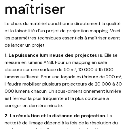
maîtriser
Le choix du matériel conditionne directement la qualité
et la faisabilité d'un projet de projection mapping. Voici
les paramètres techniques essentiels à maîtriser avant
de lancer un projet.
1. La puissance lumineuse des projecteurs.
Elle se
mesure en lumens ANSI. Pour un mapping en salle
obscure sur une surface de 50 m², 10 000 à 15 000
lumens suffisent. Pour une façade extérieure de 200 m²,
il faudra mobiliser plusieurs projecteurs de 20 000 à 30
000 lumens chacun. Un sous-dimensionnement lumière
est l'erreur la plus fréquente et la plus coûteuse à
corriger en dernière minute.
2. La résolution et la distance de projection.
La
netteté de l'image dépend à la fois de la résolution du