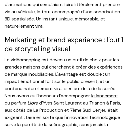
d'animations qui semblaient faire littéralement prendre
vie au véhicule, le tout accompagné d'une sonorisation
3D spatialisée. Un instant unique, mémorable, et
naturellement viral.
Marketing et brand experience : l'outil
de storytelling visuel
Le vidéomapping est devenu un outil de choix pour les
grandes maisons qui cherchent à créer des expériences
de marque inoubliables. L'avantage est double : un
impact émotionnel fort sur le public présent, et un
contenu naturellement viral bien au-delà de la soirée.
Nous avons eu l'honneur d'accompagner
le lancement
du parfum
Libre
d'Yves Saint Laurent au Trianon à Pari
s,
aux côtés de La Production et 7ème Sud. L'enjeu était
exigeant : faire en sorte que l'innovation technologique
serve la pureté de la scénographie, sans jamais la