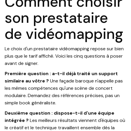
Comment choisir
son prestataire
de vidéomapping
Le choix d'un prestataire vidéomapping repose sur bien
plus que le tarif affiché. Voici les cinq questions à poser
avant de signer.
Première question : a-t-il déjà traité un support
similaire au vôtre ?
Une façade baroque n'appelle pas
les mêmes compétences qu'une scène de concert
modulaire. Demandez des références précises, pas un
simple book généraliste.
Deuxième question : dispose-t-il d'une équipe
intégrée ?
Les meilleurs résultats viennent d'équipes où
le créatif et le technique travaillent ensemble dès la