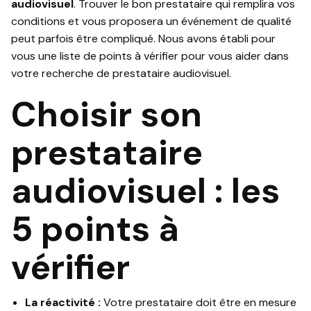
audiovisuel
. Trouver le bon prestataire qui remplira vos
conditions et vous proposera un événement de qualité
peut parfois être compliqué. Nous avons établi pour
vous une liste de points à vérifier pour vous aider dans
votre recherche de prestataire audiovisuel.
Choisir son
prestataire
audiovisuel : les
5 points à
vérifier
La réactivité :
Votre prestataire doit être en mesure