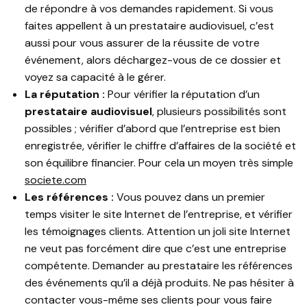
de répondre à vos demandes rapidement. Si vous
faites appellent à un prestataire audiovisuel, c’est
aussi pour vous assurer de la réussite de votre
événement, alors déchargez-vous de ce dossier et
voyez sa capacité à le gérer.
La réputation :
Pour vérifier la réputation d’un
prestataire audiovisuel
, plusieurs possibilités sont
possibles ; vérifier d’abord que l’entreprise est bien
enregistrée, vérifier le chiffre d’affaires de la société et
son équilibre financier. Pour cela un moyen très simple
societe.com
Les références :
Vous pouvez dans un premier
temps visiter le site Internet de l’entreprise, et vérifier
les témoignages clients. Attention un joli site Internet
ne veut pas forcément dire que c’est une entreprise
compétente. Demander au prestataire les références
des événements qu’il a déjà produits. Ne pas hésiter à
contacter vous-même ses clients pour vous faire