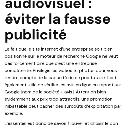
audiovisuel :
éviter la fausse
publicité
Le fait que le site internet d’une entreprise soit bien
positionné sur le moteur de recherche Google ne veut
pas forcément dire que c’est une entreprise
compétente. Privilégié les vidéos et photos pour vous
rendre compte de la capacité de ce prestataire. Il est
également utile de vérifier les avis en ligne en tapant sur
Google [nom de la société + avis]. Attention bien
évidemment aux prix trop attractifs, une promotion
imbattable peut cacher des surcoûts d’exploitation par
exemple.
L’essentiel est donc de savoir trouver et choisir le bon