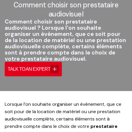
Comment choisir son prestataire
audiovisuel
Comment choisir son prestataire
audiovisuel ? Lorsque l’on souhaite
organiser un événement, que ce soit pour
de la location de matériel ou une prestation
audiovisuelle complète, certains éléments
sont à prendre compte dans le choix de
votre prestataire audiovisuel.
TALK TO AN EXPERT
Lorsque l’on souhaite organiser un événement, que ce
soit pour de la location de matériel ou une prestation
audiovisuelle complète, certains éléments sont à
prendre compte dans le choix de votre
prestataire