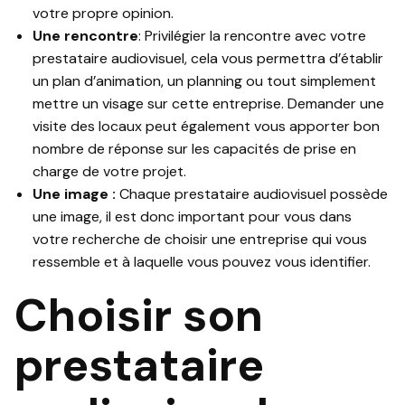
votre propre opinion.
Une rencontre
: Privilégier la rencontre avec votre
prestataire audiovisuel, cela vous permettra d’établir
un plan d’animation, un planning ou tout simplement
mettre un visage sur cette entreprise. Demander une
visite des locaux peut également vous apporter bon
nombre de réponse sur les capacités de prise en
charge de votre projet.
Une image :
Chaque prestataire audiovisuel possède
une image, il est donc important pour vous dans
votre recherche de choisir une entreprise qui vous
ressemble et à laquelle vous pouvez vous identifier.
Choisir son
prestataire