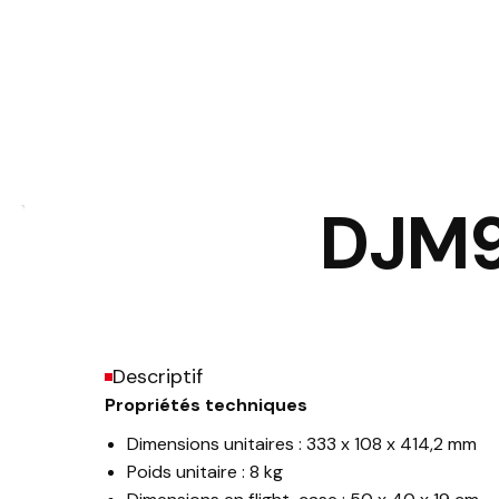
DJM9
Descriptif
Propriétés techniques
Dimensions unitaires : 333 x 108 x 414,2 mm
Poids unitaire : 8 kg