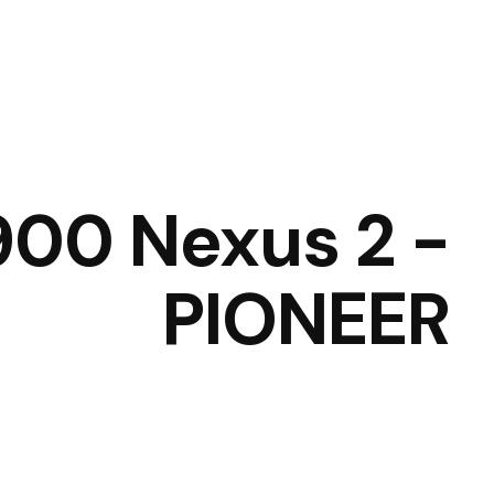
00 Nexus 2 -
PIONEER