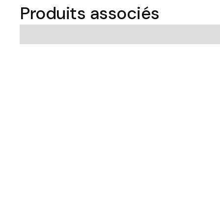
Produits associés