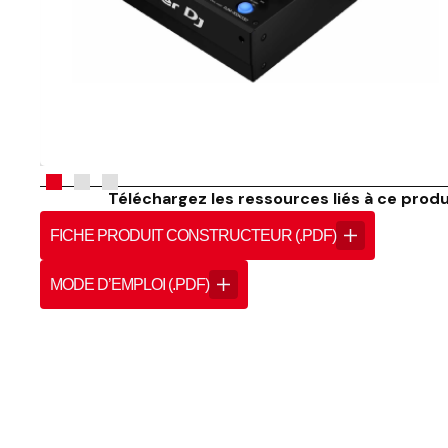
Téléchargez les ressources liés à ce produi
FICHE PRODUIT CONSTRUCTEUR (.PDF)
MODE D’EMPLOI (.PDF)