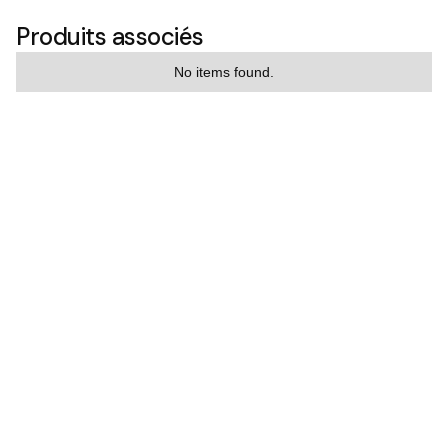
Produits associés
No items found.