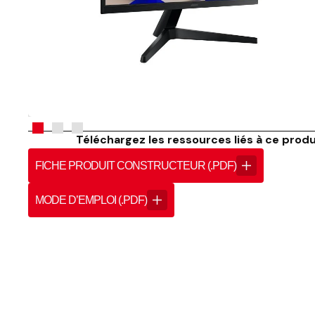
Téléchargez les ressources liés à ce produi
FICHE PRODUIT CONSTRUCTEUR (.PDF)
MODE D’EMPLOI (.PDF)