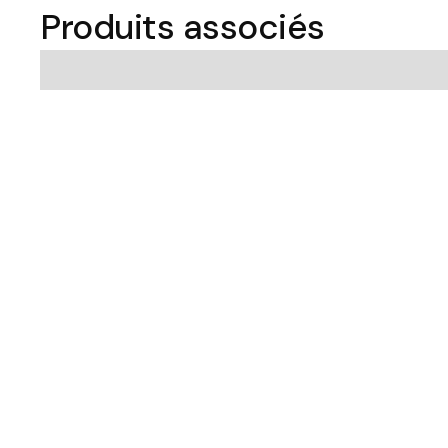
Produits associés