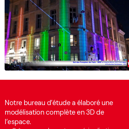
Notre bureau d’étude a élaboré une
modélisation complète en 3D de
l’espace.