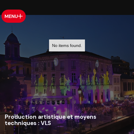
MENU
No items found.
Production artistique et moyens
techniques :
VLS