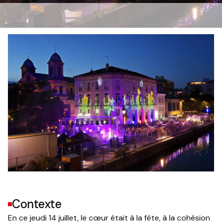
Contexte
En ce jeudi 14 juillet, le cœur était à la fête, à la cohésion