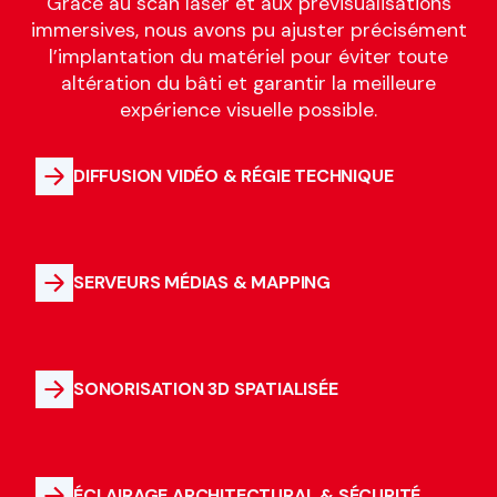
Grâce au scan laser et aux prévisualisations
immersives, nous avons pu ajuster précisément
l’implantation du matériel pour éviter toute
altération du bâti et garantir la meilleure
expérience visuelle possible.
DIFFUSION VIDÉO & RÉGIE TECHNIQUE
SERVEURS MÉDIAS & MAPPING
SONORISATION 3D SPATIALISÉE
ÉCLAIRAGE ARCHITECTURAL & SÉCURITÉ