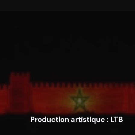
Production artistique :
LTB