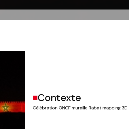
Contexte
Célébration ONCF muraille Rabat mapping 3D