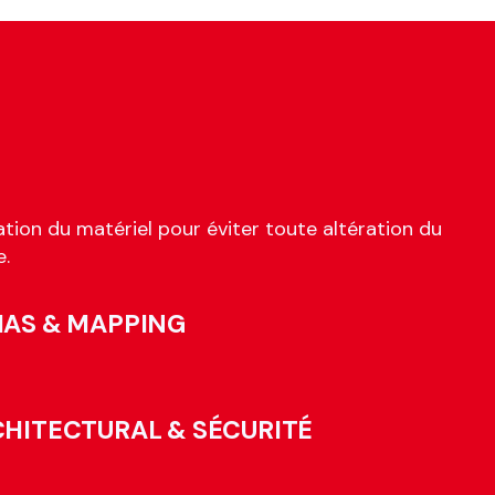
tion du matériel pour éviter toute altération du
e.
IAS & MAPPING
CHITECTURAL & SÉCURITÉ