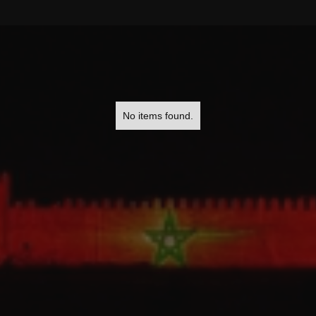
No items found.