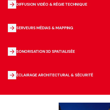
DIFFUSION VIDÉO & RÉGIE TECHNIQUE
SERVEURS MÉDIAS & MAPPING
SONORISATION 3D SPATIALISÉE
ÉCLAIRAGE ARCHITECTURAL & SÉCURITÉ