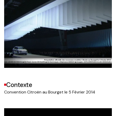
Contexte
Convention Citroën au Bourget le 5 Février 2014