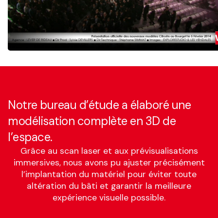
Notre bureau d’étude a élaboré une
modélisation complète en 3D de
l’espace.
Grâce au scan laser et aux prévisualisations
immersives, nous avons pu ajuster précisément
l’implantation du matériel pour éviter toute
altération du bâti et garantir la meilleure
expérience visuelle possible.