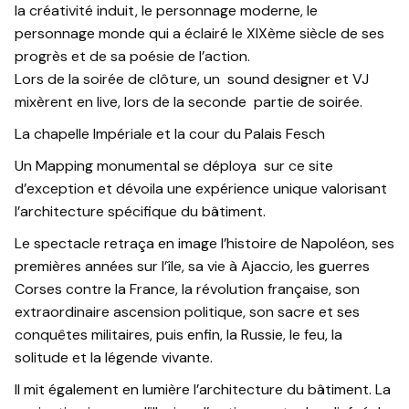
la créativité induit, le personnage moderne, le
personnage monde qui a éclairé le XIXème siècle de ses
progrès et de sa poésie de l’action.
Lors de la soirée de clôture, un sound designer et VJ
mixèrent en live, lors de la seconde partie de soirée.
La chapelle Impériale et la cour du Palais Fesch
Un Mapping monumental se déploya sur ce site
d’exception et dévoila une expérience unique valorisant
l’architecture spécifique du bâtiment.
Le spectacle retraça en image l’histoire de Napoléon, ses
premières années sur l’île, sa vie à Ajaccio, les guerres
Corses contre la France, la révolution française, son
extraordinaire ascension politique, son sacre et ses
conquêtes militaires, puis enfin, la Russie, le feu, la
solitude et la légende vivante.
Il mit également en lumière l’architecture du bâtiment. La