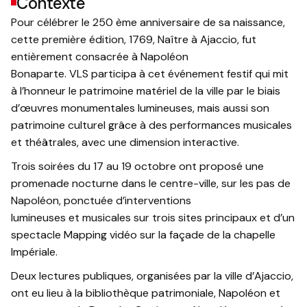
Contexte
Pour célébrer le 250 ème anniversaire de sa naissance,
cette première édition, 1769, Naître à Ajaccio, fut
entièrement consacrée à Napoléon
Bonaparte. VLS participa à cet événement festif qui mit
à l’honneur le patrimoine matériel de la ville par le biais
d’œuvres monumentales lumineuses, mais aussi son
patrimoine culturel grâce à des performances musicales
et théâtrales, avec une dimension interactive.
Trois soirées du 17 au 19 octobre ont proposé une
promenade nocturne dans le centre-ville, sur les pas de
Napoléon, ponctuée d’interventions
lumineuses et musicales sur trois sites principaux et d’un
spectacle Mapping vidéo sur la façade de la chapelle
Impériale.
Deux lectures publiques, organisées par la ville d’Ajaccio,
ont eu lieu à la bibliothèque patrimoniale, Napoléon et