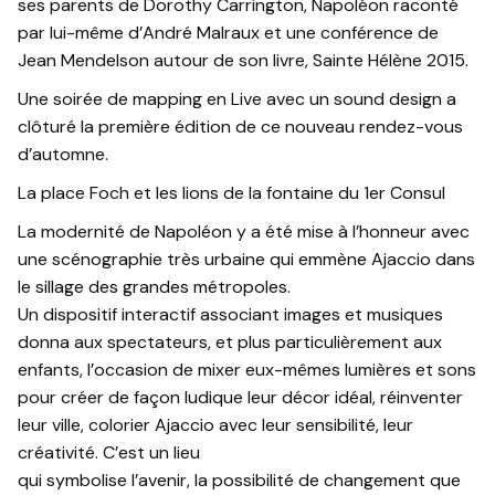
ses parents de Dorothy Carrington, Napoléon raconté
par lui-même d’André Malraux et une conférence de
Jean Mendelson autour de son livre, Sainte Hélène 2015.
Une soirée de mapping en Live avec un sound design a
clôturé la première édition de ce nouveau rendez-vous
d’automne.
La place Foch et les lions de la fontaine du 1er Consul
La modernité de Napoléon y a été mise à l’honneur avec
une scénographie très urbaine qui emmène Ajaccio dans
le sillage des grandes métropoles.
Un dispositif interactif associant images et musiques
donna aux spectateurs, et plus particulièrement aux
enfants, l’occasion de mixer eux-mêmes lumières et sons
pour créer de façon ludique leur décor idéal, réinventer
leur ville, colorier Ajaccio avec leur sensibilité, leur
créativité. C’est un lieu
qui symbolise l’avenir, la possibilité de changement que