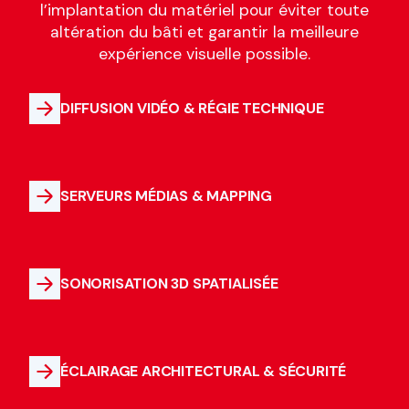
l’implantation du matériel pour éviter toute
altération du bâti et garantir la meilleure
expérience visuelle possible.
DIFFUSION VIDÉO & RÉGIE TECHNIQUE
SERVEURS MÉDIAS & MAPPING
SONORISATION 3D SPATIALISÉE
ÉCLAIRAGE ARCHITECTURAL & SÉCURITÉ