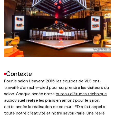
Contexte
Pour le salon
Heavent
2015, les équipes de VLS ont
travaillé d’arrache-pied pour surprendre les visiteurs du
salon. Chaque année notre
bureau d’études technique
audiovisuel
réalise les plans en amont pour le salon,
cette année la réalisation de ce mur LED a fait appel a
toute notre créativité et notre savoir-faire. Une réelle