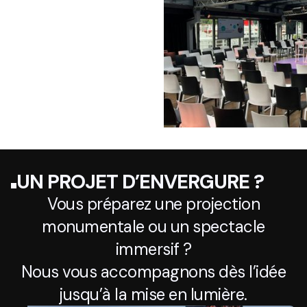
UN PROJET D’ENVERGURE ?
Vous préparez une projection
monumentale ou un spectacle
immersif ?
Nous vous accompagnons dès l’idée
jusqu’à la mise en lumière.