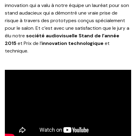
innovation qui a valu à notre équipe un lauréat pour son
stand audacieux qui a démontré une vraie prise de
risque à travers des prototypes conçus spécialement
pour le salon. Et c’est avec une satisfaction que le jury a
élu notre
société audiovisuelle
Stand de l’année
2015
et Prix de l’
innovation technologique
et
technique.