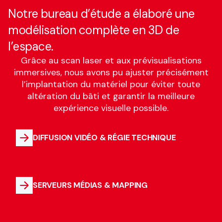
Notre bureau d’étude a élaboré une
modélisation complète en 3D de
l’espace.
Grâce au scan laser et aux prévisualisations
immersives, nous avons pu ajuster précisément
l’implantation du matériel pour éviter toute
altération du bâti et garantir la meilleure
expérience visuelle possible.
DIFFUSION VIDÉO & RÉGIE TECHNIQUE
SERVEURS MÉDIAS & MAPPING