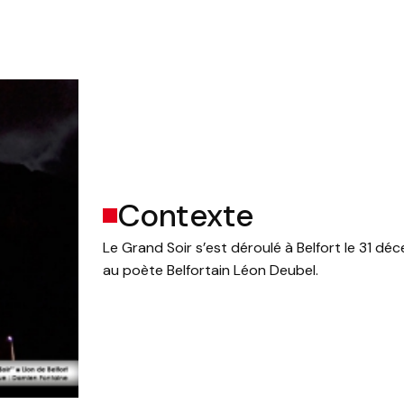
Contexte
Le Grand Soir s’est déroulé à Belfort le 31
au poète Belfortain Léon Deubel.