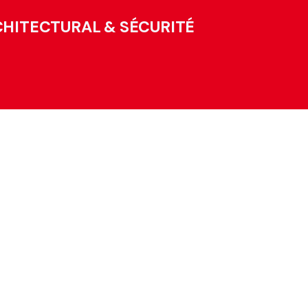
CHITECTURAL & SÉCURITÉ