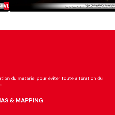
tion du matériel pour éviter toute altération du
e.
IAS & MAPPING