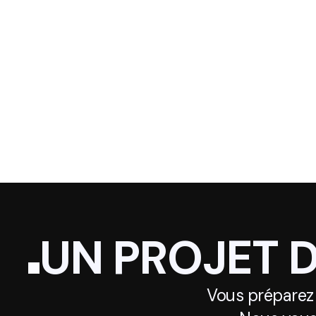
UN PROJET 
Vous préparez