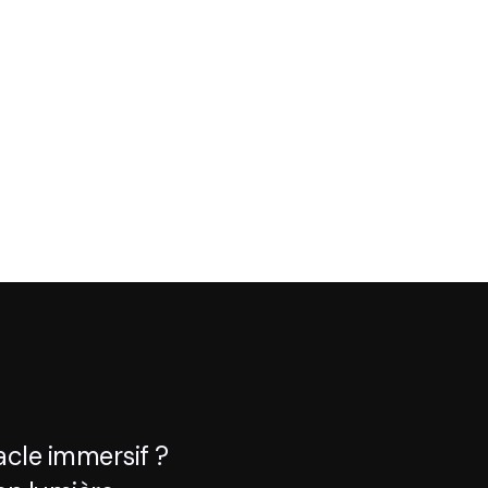
cle immersif ?