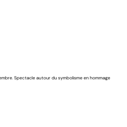
 décembre. Spectacle autour du symbolisme en hommage