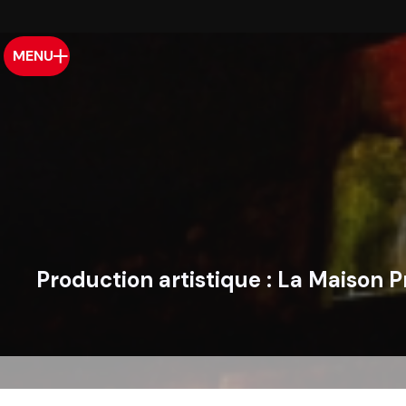
MENU
Production artistique :
La Maison P