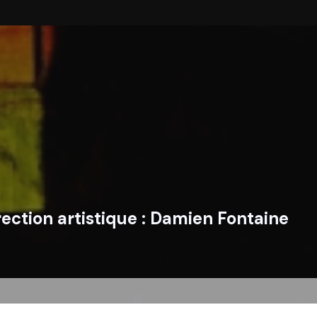
rection artistique :
Damien Fontaine