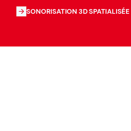
SONORISATION 3D SPATIALISÉE