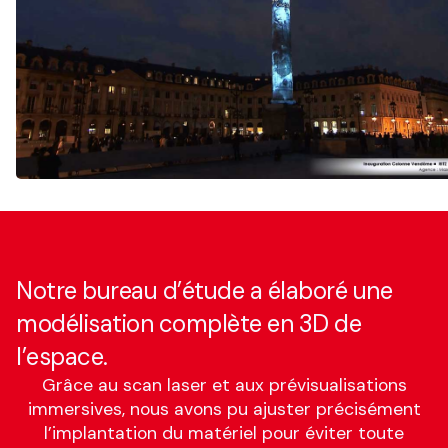
Notre bureau d’étude a élaboré une
modélisation complète en 3D de
l’espace.
Grâce au scan laser et aux prévisualisations
immersives, nous avons pu ajuster précisément
l’implantation du matériel pour éviter toute