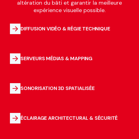
altération du bâti et garantir la meilleure
expérience visuelle possible.
DIFFUSION VIDÉO & RÉGIE TECHNIQUE
SERVEURS MÉDIAS & MAPPING
SONORISATION 3D SPATIALISÉE
ÉCLAIRAGE ARCHITECTURAL & SÉCURITÉ