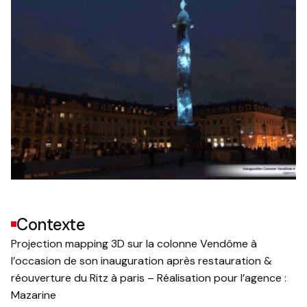
Contexte
Projection mapping 3D sur la colonne Vendôme à
l’occasion de son inauguration après restauration &
réouverture du Ritz à paris – Réalisation pour l’agence :
Mazarine