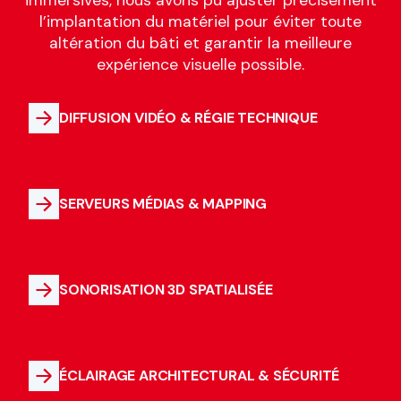
l’implantation du matériel pour éviter toute
altération du bâti et garantir la meilleure
expérience visuelle possible.
DIFFUSION VIDÉO & RÉGIE TECHNIQUE
SERVEURS MÉDIAS & MAPPING
SONORISATION 3D SPATIALISÉE
ÉCLAIRAGE ARCHITECTURAL & SÉCURITÉ