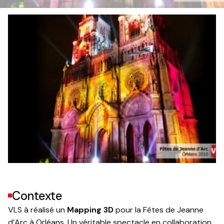
Contexte
VLS à réalisé un
Mapping 3D
pour la Fêtes de Jeanne
d’Arc à Orléans. Un véritable spectacle en collaboration