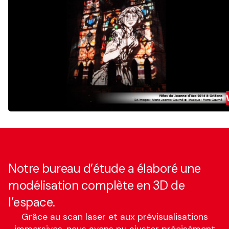
Notre bureau d’étude a élaboré une
modélisation complète en 3D de
l’espace.
Grâce au scan laser et aux prévisualisations
immersives, nous avons pu ajuster précisément