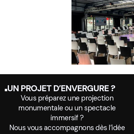
UN PROJET D’ENVERGURE ?
Vous préparez une projection
monumentale ou un spectacle
immersif ?
Nous vous accompagnons dès l’idée