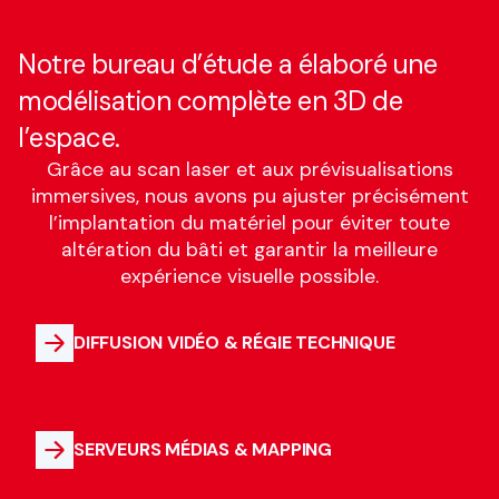
Notre bureau d’étude a élaboré une
modélisation complète en 3D de
l’espace.
Grâce au scan laser et aux prévisualisations
immersives, nous avons pu ajuster précisément
l’implantation du matériel pour éviter toute
altération du bâti et garantir la meilleure
expérience visuelle possible.
DIFFUSION VIDÉO & RÉGIE TECHNIQUE
SERVEURS MÉDIAS & MAPPING