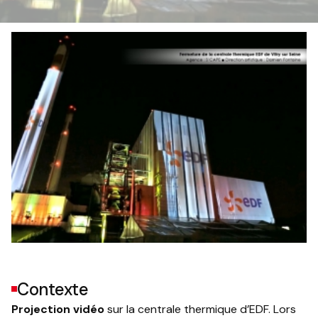
Contexte
Projection vidéo
sur la centrale thermique d’EDF. Lors