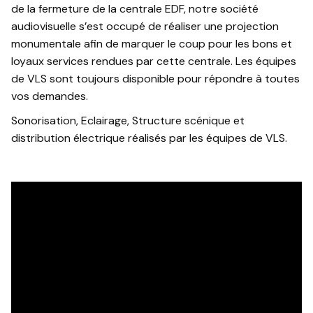
de la fermeture de la centrale EDF, notre société
audiovisuelle s’est occupé de réaliser une projection
monumentale afin de marquer le coup pour les bons et
loyaux services rendues par cette centrale. Les équipes
de VLS sont toujours disponible pour répondre à toutes
vos demandes.
Sonorisation, Eclairage, Structure scénique et
distribution électrique réalisés par les équipes de VLS.