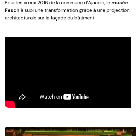
Pour les vœux 2016 de la commune d’Ajaccio, le
musée
Fesch
à subi une transformation grâce à une projection
architecturale sur la façade du bâtiment.