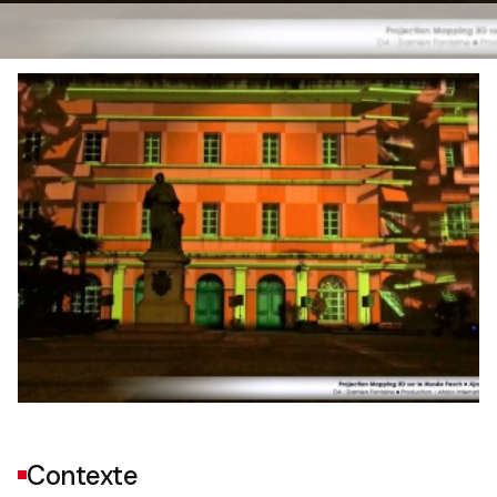
Contexte