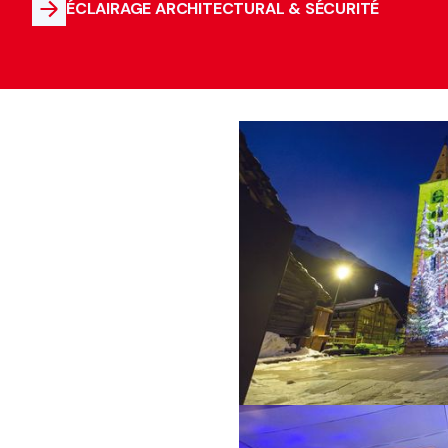
ÉCLAIRAGE ARCHITECTURAL & SÉCURITÉ