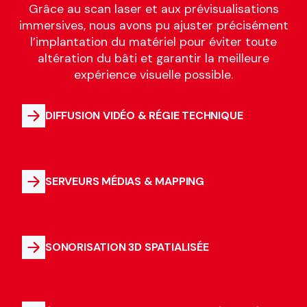
Grâce au scan laser et aux prévisualisations
immersives, nous avons pu ajuster précisément
l’implantation du matériel pour éviter toute
altération du bâti et garantir la meilleure
expérience visuelle possible.
DIFFUSION VIDÉO & RÉGIE TECHNIQUE
SERVEURS MÉDIAS & MAPPING
SONORISATION 3D SPATIALISÉE