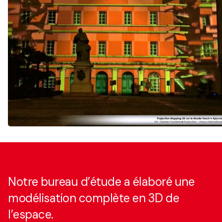
Notre bureau d’étude a élaboré une
modélisation complète en 3D de
l’espace.