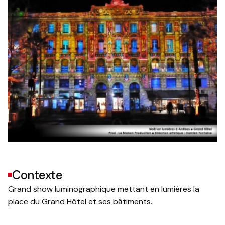
Contexte
Grand show luminographique mettant en lumières la
place du Grand Hôtel et ses bâtiments.