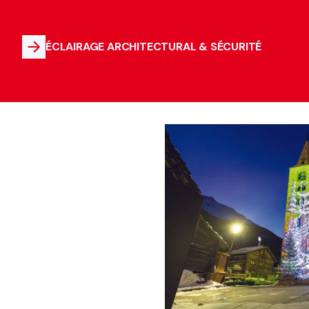
ÉCLAIRAGE ARCHITECTURAL & SÉCURITÉ