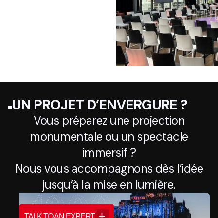
UN PROJET D’ENVERGURE ?
Vous préparez une projection
monumentale ou un spectacle
immersif ?
Nous vous accompagnons dès l’idée
jusqu’à la mise en lumière.
TALK TO AN EXPERT