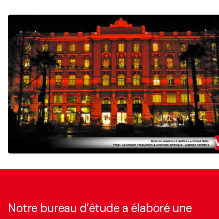
Notre bureau d’étude a élaboré une