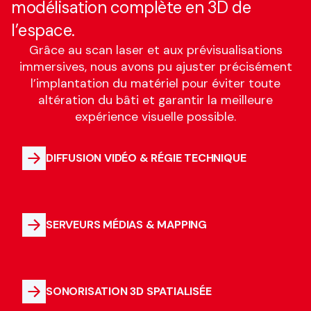
modélisation complète en 3D de
l’espace.
Grâce au scan laser et aux prévisualisations
immersives, nous avons pu ajuster précisément
l’implantation du matériel pour éviter toute
altération du bâti et garantir la meilleure
expérience visuelle possible.
DIFFUSION VIDÉO & RÉGIE TECHNIQUE
SERVEURS MÉDIAS & MAPPING
SONORISATION 3D SPATIALISÉE