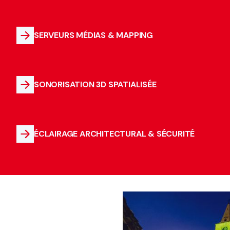
SERVEURS MÉDIAS & MAPPING
SONORISATION 3D SPATIALISÉE
ÉCLAIRAGE ARCHITECTURAL & SÉCURITÉ