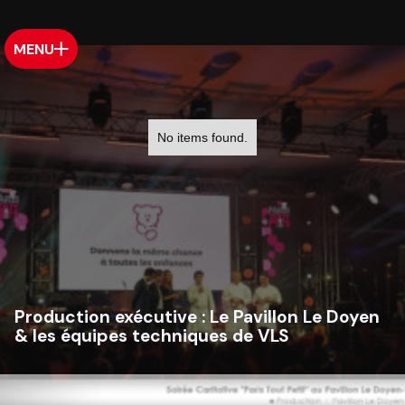
MENU
No items found.
Production exécutive :
Le Pavillon Le Doyen
& les équipes techniques de VLS