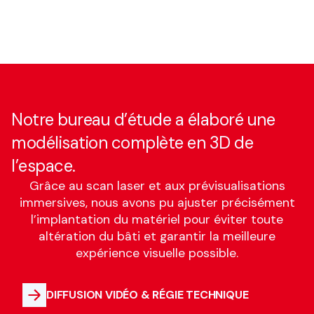
Notre bureau d’étude a élaboré une
modélisation complète en 3D de
l’espace.
Grâce au scan laser et aux prévisualisations
immersives, nous avons pu ajuster précisément
l’implantation du matériel pour éviter toute
altération du bâti et garantir la meilleure
expérience visuelle possible.
DIFFUSION VIDÉO & RÉGIE TECHNIQUE