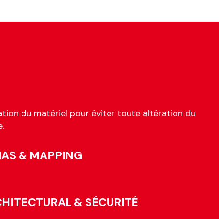
tion du matériel pour éviter toute altération du
e.
IAS & MAPPING
CHITECTURAL & SÉCURITÉ