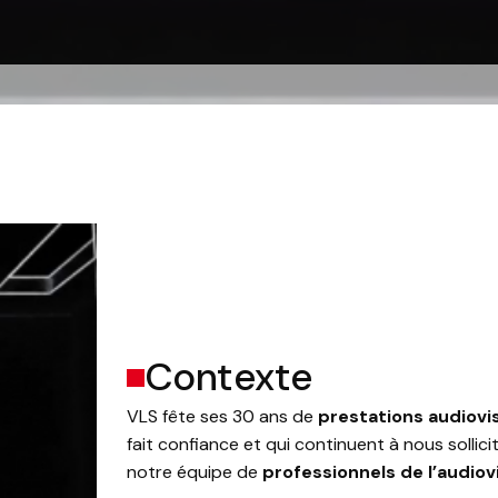
Contexte
VLS fête ses 30 ans de
prestations audiovi
fait confiance et qui continuent à nous solli
notre équipe de
professionnels de l’audiov