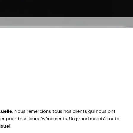
suelle.
Nous remercions tous nos clients qui nous ont
citer pour tous leurs événements. Un grand merci à toute
isuel
.