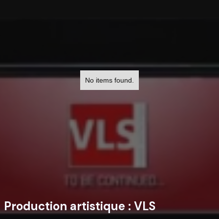
No items found.
Production artistique :
VLS