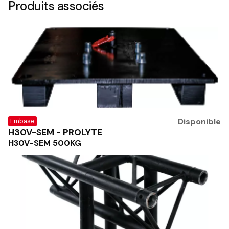
Produits associés
Disponible
Embase
H30V-SEM - PROLYTE
H30V-SEM 500KG