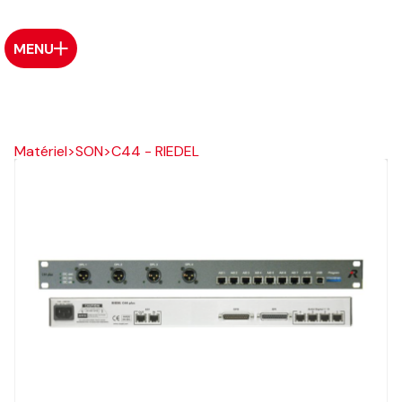
MENU
Matériel
>
SON
>
C44 - RIEDEL