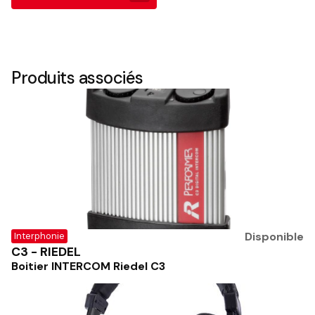
Produits associés
Disponible
Interphonie
C3 - RIEDEL
Boitier INTERCOM Riedel C3