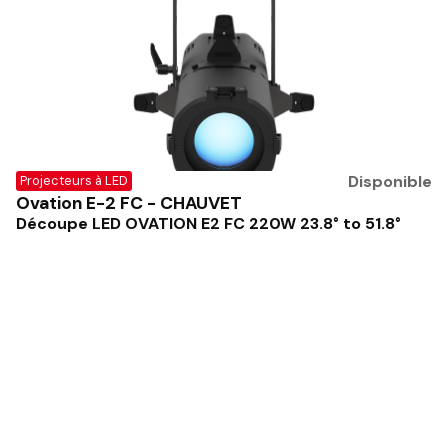
Disponible
Projecteurs à LED
Ovation E-2 FC - CHAUVET
Découpe LED OVATION E2 FC 220W 23.8° to 51.8°