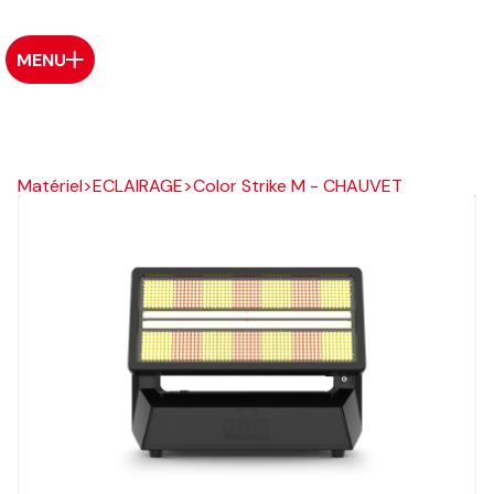
MENU
Matériel
>
ECLAIRAGE
>
Color Strike M - CHAUVET