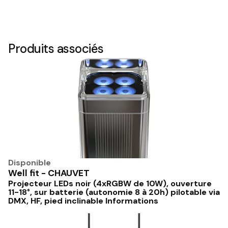
Produits associés
Disponible
Well fit - CHAUVET
Projecteur LEDs noir (4xRGBW de 10W), ouverture
11-18°, sur batterie (autonomie 8 à 20h) pilotable via
DMX, HF, pied inclinable Informations