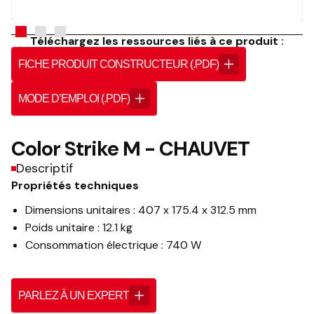
Téléchargez les ressources liés à ce produit :
FICHE PRODUIT CONSTRUCTEUR (.PDF)
MODE D’EMPLOI (.PDF)
Color Strike M - CHAUVET
Descriptif
Propriétés techniques
Dimensions unitaires : 407 x 175.4 x 312.5 mm
Poids unitaire : 12.1 kg
Consommation électrique : 740 W
PARLEZ À UN EXPERT