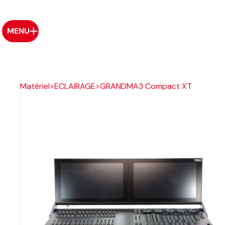
MENU
Matériel
>
ECLAIRAGE
>
GRANDMA3 Compact XT