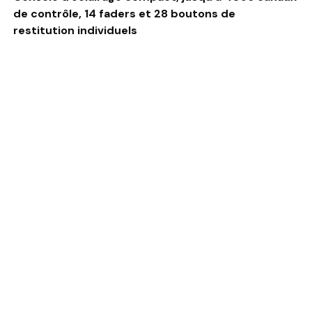
de contrôle, 14 faders et 28 boutons de
restitution individuels