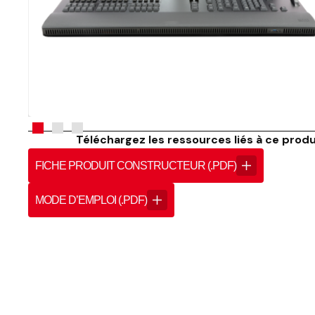
Téléchargez les ressources liés à ce produi
FICHE PRODUIT CONSTRUCTEUR (.PDF)
MODE D’EMPLOI (.PDF)