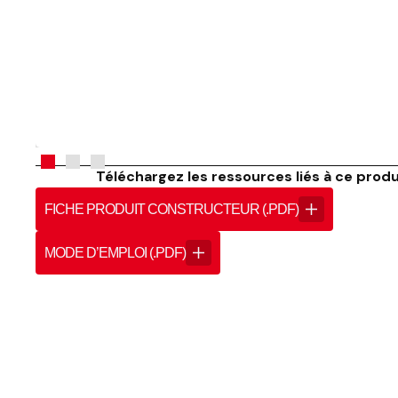
Téléchargez les ressources liés à ce produi
FICHE PRODUIT CONSTRUCTEUR (.PDF)
MODE D’EMPLOI (.PDF)