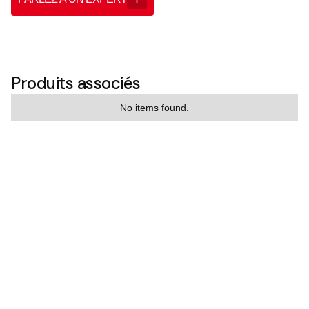
Produits associés
No items found.