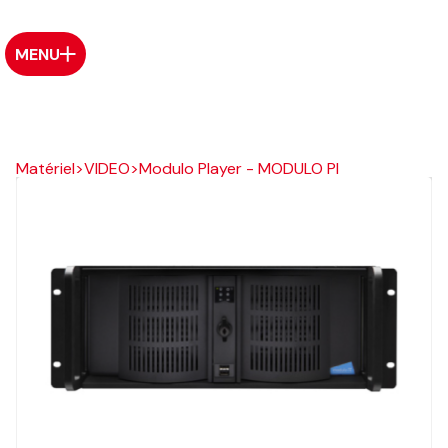
MENU
Matériel
>
VIDEO
>
Modulo Player - MODULO PI