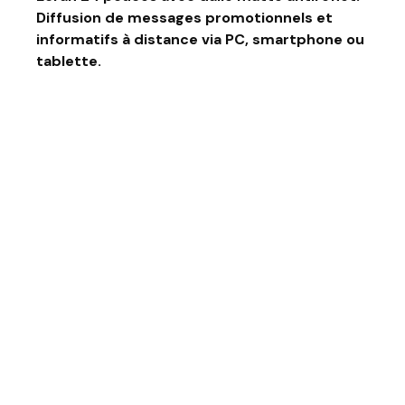
Diffusion de messages promotionnels et
informatifs à distance via PC, smartphone ou
tablette.