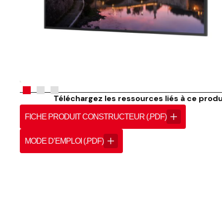
Téléchargez les ressources liés à ce produi
FICHE PRODUIT CONSTRUCTEUR (.PDF)
MODE D’EMPLOI (.PDF)