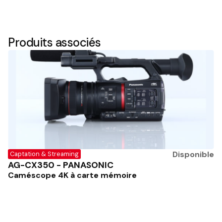
Produits associés
Disponible
Captation & Streaming
AG-CX350 - PANASONIC
Caméscope 4K à carte mémoire