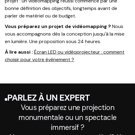
projet : un vidéomapping réussi commence par une
bonne définition des objectifs, longtemps avant de
parler de matériel ou de budget.
Vous préparez un projet de vidéomapping ?
Nous
vous accompagnons dès la conception jusqu'à la mise
en lumière. Une proposition sous 24 heures.
À lire aussi :
Écran LED ou vidéoprojecteur : comment
choisir pour votre événement ?
PARLEZ À UN EXPERT
Vous préparez une projection
monumentale ou un spectacle
immersif ?