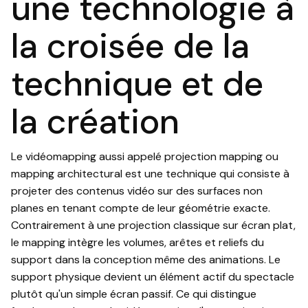
une technologie à
la croisée de la
technique et de
la création
Le vidéomapping aussi appelé projection mapping ou
mapping architectural est une technique qui consiste à
projeter des contenus vidéo sur des surfaces non
planes en tenant compte de leur géométrie exacte.
Contrairement à une projection classique sur écran plat,
le mapping intègre les volumes, arêtes et reliefs du
support dans la conception même des animations. Le
support physique devient un élément actif du spectacle
plutôt qu'un simple écran passif. Ce qui distingue