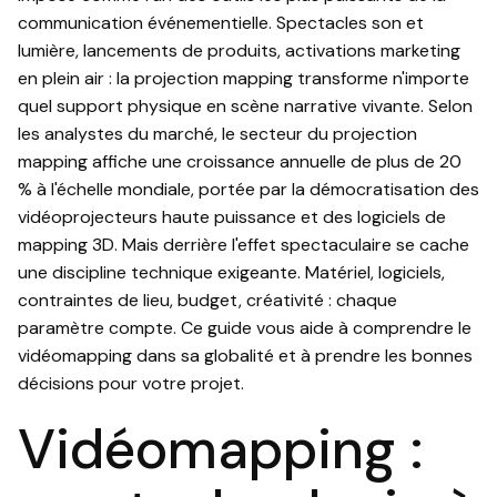
communication événementielle. Spectacles son et
lumière, lancements de produits, activations marketing
en plein air : la projection mapping transforme n'importe
quel support physique en scène narrative vivante. Selon
les analystes du marché, le secteur du projection
mapping affiche une croissance annuelle de plus de 20
% à l'échelle mondiale, portée par la démocratisation des
vidéoprojecteurs haute puissance et des logiciels de
mapping 3D. Mais derrière l'effet spectaculaire se cache
une discipline technique exigeante. Matériel, logiciels,
contraintes de lieu, budget, créativité : chaque
paramètre compte. Ce guide vous aide à comprendre le
vidéomapping dans sa globalité et à prendre les bonnes
décisions pour votre projet.
Vidéomapping :