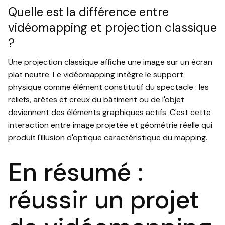
Quelle est la différence entre
vidéomapping et projection classique
?
Une projection classique affiche une image sur un écran
plat neutre. Le vidéomapping intègre le support
physique comme élément constitutif du spectacle : les
reliefs, arêtes et creux du bâtiment ou de l'objet
deviennent des éléments graphiques actifs. C'est cette
interaction entre image projetée et géométrie réelle qui
produit l'illusion d'optique caractéristique du mapping.
En résumé :
réussir un projet