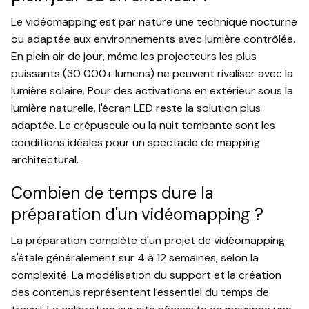
Le vidéomapping est par nature une technique nocturne
ou adaptée aux environnements avec lumière contrôlée.
En plein air de jour, même les projecteurs les plus
puissants (30 000+ lumens) ne peuvent rivaliser avec la
lumière solaire. Pour des activations en extérieur sous la
lumière naturelle, l'écran LED reste la solution plus
adaptée. Le crépuscule ou la nuit tombante sont les
conditions idéales pour un spectacle de mapping
architectural.
Combien de temps dure la
préparation d'un vidéomapping ?
La préparation complète d'un projet de vidéomapping
s'étale généralement sur 4 à 12 semaines, selon la
complexité. La modélisation du support et la création
des contenus représentent l'essentiel du temps de