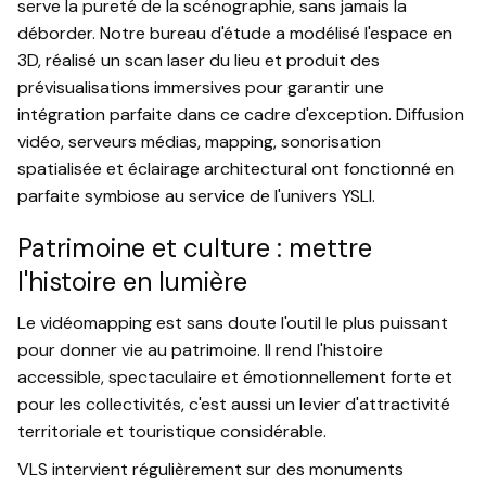
serve la pureté de la scénographie, sans jamais la
déborder. Notre bureau d'étude a modélisé l'espace en
3D, réalisé un scan laser du lieu et produit des
prévisualisations immersives pour garantir une
intégration parfaite dans ce cadre d'exception. Diffusion
vidéo, serveurs médias, mapping, sonorisation
spatialisée et éclairage architectural ont fonctionné en
parfaite symbiose au service de l'univers YSLl.
Patrimoine et culture : mettre
l'histoire en lumière
Le vidéomapping est sans doute l'outil le plus puissant
pour donner vie au patrimoine. Il rend l'histoire
accessible, spectaculaire et émotionnellement forte et
pour les collectivités, c'est aussi un levier d'attractivité
territoriale et touristique considérable.
VLS intervient régulièrement sur des monuments