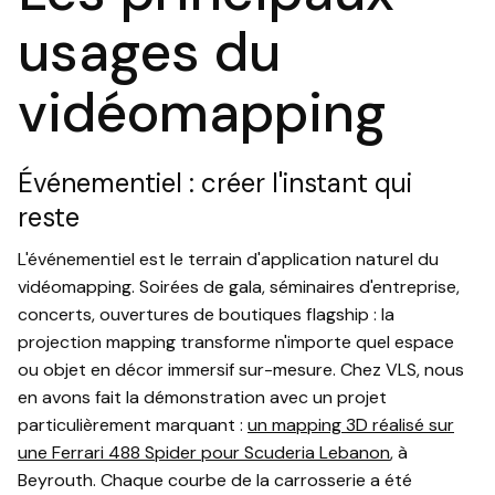
usages du
vidéomapping
Événementiel : créer l'instant qui
reste
L'événementiel est le terrain d'application naturel du
vidéomapping. Soirées de gala, séminaires d'entreprise,
concerts, ouvertures de boutiques flagship : la
projection mapping transforme n'importe quel espace
ou objet en décor immersif sur-mesure. Chez VLS, nous
en avons fait la démonstration avec un projet
particulièrement marquant :
un mapping 3D réalisé sur
une Ferrari 488 Spider pour Scuderia Lebanon
, à
Beyrouth. Chaque courbe de la carrosserie a été