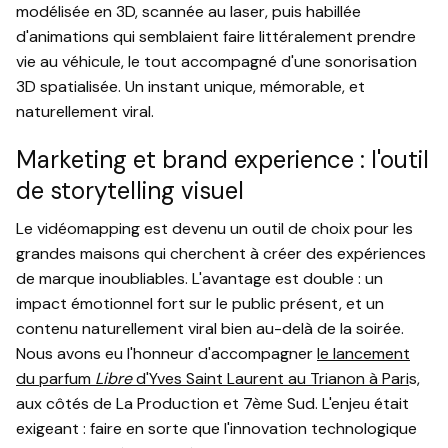
modélisée en 3D, scannée au laser, puis habillée
d'animations qui semblaient faire littéralement prendre
vie au véhicule, le tout accompagné d'une sonorisation
3D spatialisée. Un instant unique, mémorable, et
naturellement viral.
Marketing et brand experience : l'outil
de storytelling visuel
Le vidéomapping est devenu un outil de choix pour les
grandes maisons qui cherchent à créer des expériences
de marque inoubliables. L'avantage est double : un
impact émotionnel fort sur le public présent, et un
contenu naturellement viral bien au-delà de la soirée.
Nous avons eu l'honneur d'accompagner
le lancement
du parfum
Libre
d'Yves Saint Laurent au Trianon à Pari
s,
aux côtés de La Production et 7ème Sud. L'enjeu était
exigeant : faire en sorte que l'innovation technologique