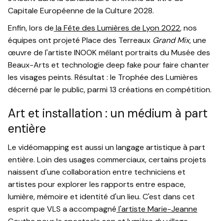
Capitale Européenne de la Culture 2028.
Enfin, lors de
la Fête des Lumières de Lyon 2022
, nos
équipes ont projeté Place des Terreaux
Grand Mix
, une
œuvre de l'artiste INOOK mêlant portraits du Musée des
Beaux-Arts et technologie deep fake pour faire chanter
les visages peints. Résultat : le Trophée des Lumières
décerné par le public, parmi 13 créations en compétition.
Art et installation : un médium à part
entière
Le vidéomapping est aussi un langage artistique à part
entière. Loin des usages commerciaux, certains projets
naissent d'une collaboration entre techniciens et
artistes pour explorer les rapports entre espace,
lumière, mémoire et identité d'un lieu. C'est dans cet
esprit que VLS a accompagné
l'artiste Marie-Jeanne