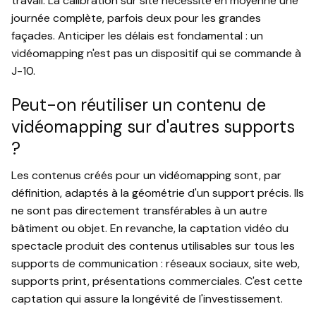
travail. La calibration sur site nécessite en moyenne une
journée complète, parfois deux pour les grandes
façades. Anticiper les délais est fondamental : un
vidéomapping n'est pas un dispositif qui se commande à
J-10.
Peut-on réutiliser un contenu de
vidéomapping sur d'autres supports
?
Les contenus créés pour un vidéomapping sont, par
définition, adaptés à la géométrie d'un support précis. Ils
ne sont pas directement transférables à un autre
bâtiment ou objet. En revanche, la captation vidéo du
spectacle produit des contenus utilisables sur tous les
supports de communication : réseaux sociaux, site web,
supports print, présentations commerciales. C'est cette
captation qui assure la longévité de l'investissement.