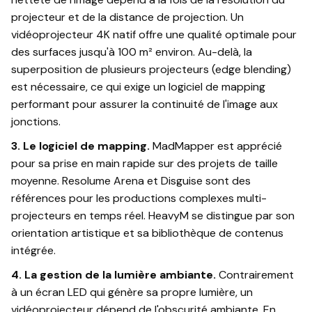
projecteur et de la distance de projection. Un
vidéoprojecteur 4K natif offre une qualité optimale pour
des surfaces jusqu'à 100 m² environ. Au-delà, la
superposition de plusieurs projecteurs (edge blending)
est nécessaire, ce qui exige un logiciel de mapping
performant pour assurer la continuité de l'image aux
jonctions.
3. Le logiciel de mapping.
MadMapper est apprécié
pour sa prise en main rapide sur des projets de taille
moyenne. Resolume Arena et Disguise sont des
références pour les productions complexes multi-
projecteurs en temps réel. HeavyM se distingue par son
orientation artistique et sa bibliothèque de contenus
intégrée.
4. La gestion de la lumière ambiante.
Contrairement
à un écran LED qui génère sa propre lumière, un
vidéoprojecteur dépend de l'obscurité ambiante. En