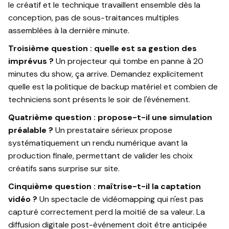
le créatif et le technique travaillent ensemble dès la
conception, pas de sous-traitances multiples
assemblées à la dernière minute.
Troisième question : quelle est sa gestion des
imprévus ?
Un projecteur qui tombe en panne à 20
minutes du show, ça arrive. Demandez explicitement
quelle est la politique de backup matériel et combien de
techniciens sont présents le soir de l'événement.
Quatrième question : propose-t-il une simulation
préalable ?
Un prestataire sérieux propose
systématiquement un rendu numérique avant la
production finale, permettant de valider les choix
créatifs sans surprise sur site.
Cinquième question : maîtrise-t-il la captation
vidéo ?
Un spectacle de vidéomapping qui n'est pas
capturé correctement perd la moitié de sa valeur. La
diffusion digitale post-événement doit être anticipée