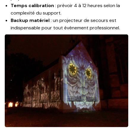
Temps calibration
: prévoir 4 à 12 heures selon la
complexité du support.
Backup matériel
: un projecteur de secours est
indispensable pour tout événement professionnel.