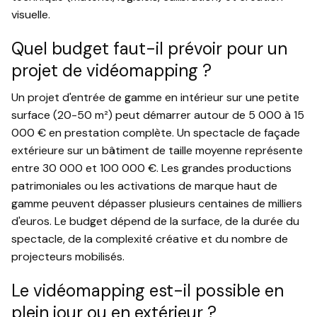
visuelle.
Quel budget faut-il prévoir pour un
projet de vidéomapping ?
Un projet d'entrée de gamme en intérieur sur une petite
surface (20-50 m²) peut démarrer autour de 5 000 à 15
000 € en prestation complète. Un spectacle de façade
extérieure sur un bâtiment de taille moyenne représente
entre 30 000 et 100 000 €. Les grandes productions
patrimoniales ou les activations de marque haut de
gamme peuvent dépasser plusieurs centaines de milliers
d'euros. Le budget dépend de la surface, de la durée du
spectacle, de la complexité créative et du nombre de
projecteurs mobilisés.
Le vidéomapping est-il possible en
plein jour ou en extérieur ?