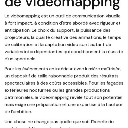
de vidéomapping
Le vidéomapping est un outil de communication visuelle
à fort impact, à condition d'être abordé avec rigueur et
anticipation. Le choix du support, la puissance des
projecteurs, la qualité créative des animations, le temps
de calibration et la captation vidéo sont autant de
variables interdépendantes qui conditionnent la réussite
d'un spectacle.
Pour les événements en intérieur avec lumière maîtrisée,
un dispositif de taille raisonnable produit des résultats
spectaculaires à des coûts accessibles. Pour les façades
extérieures nocturnes ou les grandes productions
patrimoniales, le vidéomapping révèle tout son potentiel
mais exige une préparation et une expertise à la hauteur
de l'ambition.
Une chose ne change pas quelle que soit l'échelle du