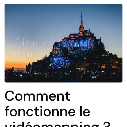
Comment
fonctionne le