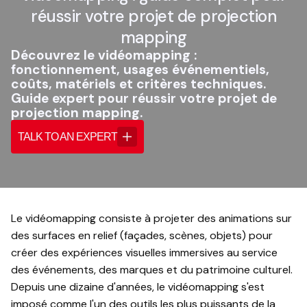
réussir votre projet de projection
mapping
Découvrez le vidéomapping :
fonctionnement, usages événementiels,
coûts, matériels et critères techniques.
Guide expert pour réussir votre projet de
projection mapping.
TALK TO AN EXPERT
Le vidéomapping consiste à projeter des animations sur
des surfaces en relief (façades, scènes, objets) pour
créer des expériences visuelles immersives au service
des événements, des marques et du patrimoine culturel.
Depuis une dizaine d'années, le vidéomapping s'est
imposé comme l'un des outils les plus puissants de la