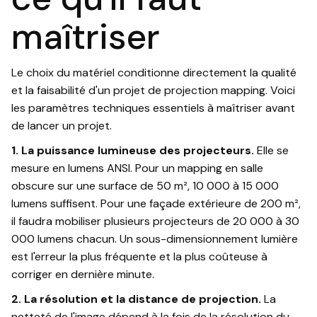
maîtriser
Le choix du matériel conditionne directement la qualité
et la faisabilité d'un projet de projection mapping. Voici
les paramètres techniques essentiels à maîtriser avant
de lancer un projet.
1. La puissance lumineuse des projecteurs.
Elle se
mesure en lumens ANSI. Pour un mapping en salle
obscure sur une surface de 50 m², 10 000 à 15 000
lumens suffisent. Pour une façade extérieure de 200 m²,
il faudra mobiliser plusieurs projecteurs de 20 000 à 30
000 lumens chacun. Un sous-dimensionnement lumière
est l'erreur la plus fréquente et la plus coûteuse à
corriger en dernière minute.
2. La résolution et la distance de projection.
La
netteté de l'image dépend à la fois de la résolution du