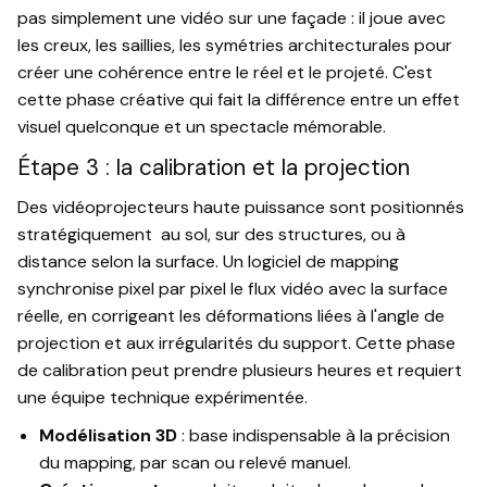
pas simplement une vidéo sur une façade : il joue avec
les creux, les saillies, les symétries architecturales pour
créer une cohérence entre le réel et le projeté. C'est
cette phase créative qui fait la différence entre un effet
visuel quelconque et un spectacle mémorable.
Étape 3 : la calibration et la projection
Des vidéoprojecteurs haute puissance sont positionnés
stratégiquement au sol, sur des structures, ou à
distance selon la surface. Un logiciel de mapping
synchronise pixel par pixel le flux vidéo avec la surface
réelle, en corrigeant les déformations liées à l'angle de
projection et aux irrégularités du support. Cette phase
de calibration peut prendre plusieurs heures et requiert
une équipe technique expérimentée.
Modélisation 3D
: base indispensable à la précision
du mapping, par scan ou relevé manuel.