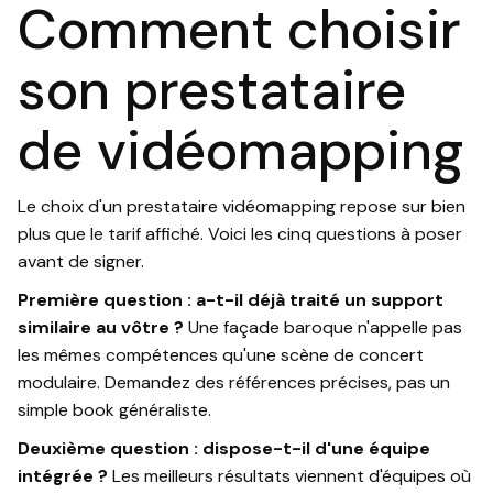
Comment choisir
son prestataire
de vidéomapping
Le choix d'un prestataire vidéomapping repose sur bien
plus que le tarif affiché. Voici les cinq questions à poser
avant de signer.
Première question : a-t-il déjà traité un support
similaire au vôtre ?
Une façade baroque n'appelle pas
les mêmes compétences qu'une scène de concert
modulaire. Demandez des références précises, pas un
simple book généraliste.
Deuxième question : dispose-t-il d'une équipe
intégrée ?
Les meilleurs résultats viennent d'équipes où