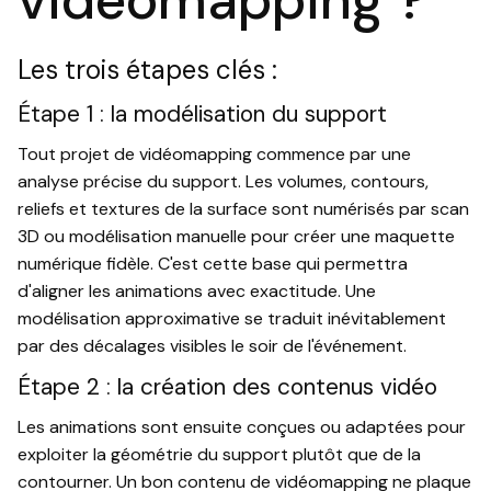
vidéomapping ?
Les trois étapes clés :
Étape 1 : la modélisation du support
Tout projet de vidéomapping commence par une
analyse précise du support. Les volumes, contours,
reliefs et textures de la surface sont numérisés par scan
3D ou modélisation manuelle pour créer une maquette
numérique fidèle. C'est cette base qui permettra
d'aligner les animations avec exactitude. Une
modélisation approximative se traduit inévitablement
par des décalages visibles le soir de l'événement.
Étape 2 : la création des contenus vidéo
Les animations sont ensuite conçues ou adaptées pour
exploiter la géométrie du support plutôt que de la
contourner. Un bon contenu de vidéomapping ne plaque