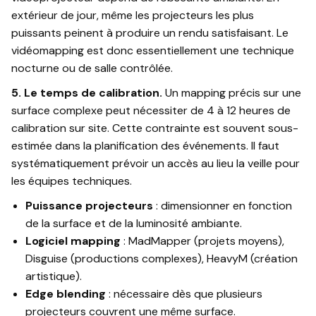
extérieur de jour, même les projecteurs les plus
puissants peinent à produire un rendu satisfaisant. Le
vidéomapping est donc essentiellement une technique
nocturne ou de salle contrôlée.
5. Le temps de calibration.
Un mapping précis sur une
surface complexe peut nécessiter de 4 à 12 heures de
calibration sur site. Cette contrainte est souvent sous-
estimée dans la planification des événements. Il faut
systématiquement prévoir un accès au lieu la veille pour
les équipes techniques.
Puissance projecteurs
: dimensionner en fonction
de la surface et de la luminosité ambiante.
Logiciel mapping
: MadMapper (projets moyens),
Disguise (productions complexes), HeavyM (création
artistique).
Edge blending
: nécessaire dès que plusieurs
projecteurs couvrent une même surface.