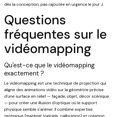
dès la conception, pas rajoutée en urgence le jour J.
Questions
fréquentes sur le
vidéomapping
Qu'est-ce que le vidéomapping
exactement ?
Le vidéomapping est une technique de projection qui
aligne des animations vidéo sur la géométrie précise
d'une surface en relief — façade, objet, décor scénique
— pour créer une illusion d'optique où le support
physique semble s'animer. Il combine expertise
technique (matériel, logiciels, calibration) et création