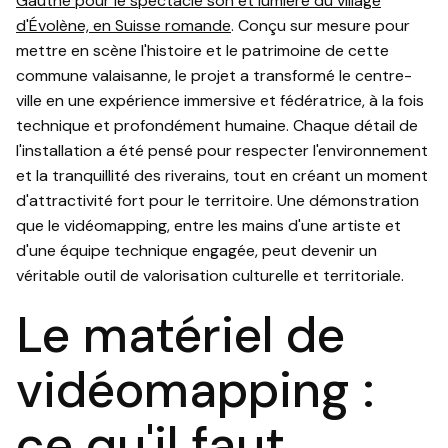
Gauthe pour le spectacle son et lumière du village
d'Évolène, en Suisse romande
. Conçu sur mesure pour
mettre en scène l'histoire et le patrimoine de cette
commune valaisanne, le projet a transformé le centre-
ville en une expérience immersive et fédératrice, à la fois
technique et profondément humaine. Chaque détail de
l'installation a été pensé pour respecter l'environnement
et la tranquillité des riverains, tout en créant un moment
d'attractivité fort pour le territoire. Une démonstration
que le vidéomapping, entre les mains d'une artiste et
d'une équipe technique engagée, peut devenir un
véritable outil de valorisation culturelle et territoriale.
Le matériel de
vidéomapping :
ce qu'il faut