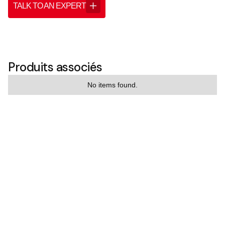
TALK TO AN EXPERT
Produits associés
No items found.