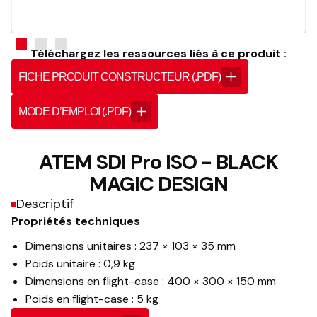
Téléchargez les ressources liés à ce produit :
FICHE PRODUIT CONSTRUCTEUR (.PDF)
MODE D’EMPLOI (.PDF)
ATEM SDI Pro ISO - BLACK
MAGIC DESIGN
Descriptif
Propriétés techniques
Dimensions unitaires : 237 × 103 × 35 mm
Poids unitaire : 0,9 kg
Dimensions en flight-case : 400 × 300 × 150 mm
Poids en flight-case : 5 kg