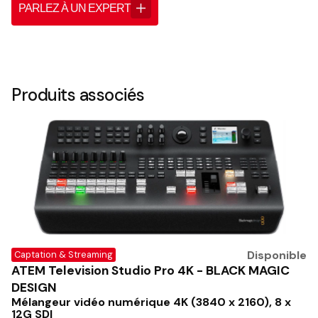
PARLEZ À UN EXPERT
Produits associés
Disponible
Captation & Streaming
ATEM Television Studio Pro 4K - BLACK MAGIC
DESIGN
Mélangeur vidéo numérique 4K (3840 x 2160), 8 x
12G SDI