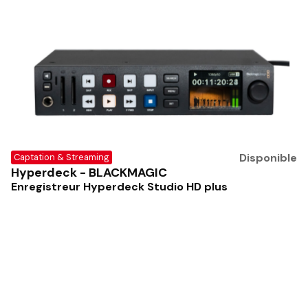
Disponible
Captation & Streaming
Hyperdeck - BLACKMAGIC
Enregistreur Hyperdeck Studio HD plus