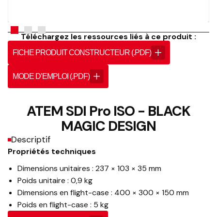
Téléchargez les ressources liés à ce produit :
FICHE PRODUIT CONSTRUCTEUR (.PDF)
MODE D’EMPLOI (.PDF)
ATEM SDI Pro ISO - BLACK
MAGIC DESIGN
Descriptif
Propriétés techniques
Dimensions unitaires : 237 × 103 × 35 mm
Poids unitaire : 0,9 kg
Dimensions en flight-case : 400 × 300 × 150 mm
Poids en flight-case : 5 kg