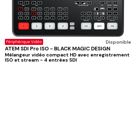
Disponible
Périphérique Vidéo
ATEM SDI Pro ISO - BLACK MAGIC DESIGN
Mélangeur vidéo compact HD avec enregistrement
ISO et stream - 4 entrées SDI