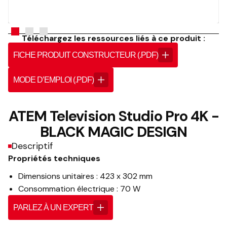
Téléchargez les ressources liés à ce produit :
FICHE PRODUIT CONSTRUCTEUR (.PDF)
MODE D’EMPLOI (.PDF)
ATEM Television Studio Pro 4K -
BLACK MAGIC DESIGN
Descriptif
Propriétés techniques
Dimensions unitaires : 423 x 302 mm
Consommation électrique : 70 W
PARLEZ À UN EXPERT