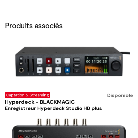
Produits associés
Disponible
Captation & Streaming
Hyperdeck - BLACKMAGIC
Enregistreur Hyperdeck Studio HD plus