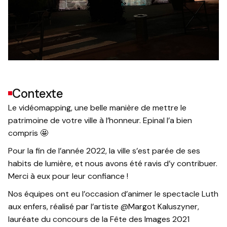
Contexte
Le vidéomapping, une belle manière de mettre le
patrimoine de votre ville à l’honneur. Epinal l’a bien
compris 🤩
Pour la fin de l’année 2022, la ville s’est parée de ses
habits de lumière, et nous avons été ravis d’y contribuer.
Merci à eux pour leur confiance !
Nos équipes ont eu l’occasion d’animer le spectacle Luth
aux enfers, réalisé par l’artiste @Margot Kaluszyner,
lauréate du concours de la Fête des Images 2021