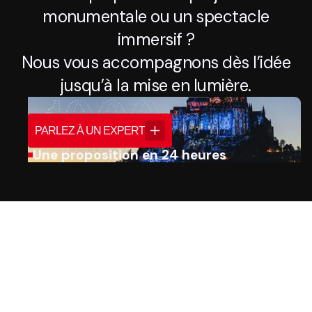
monumentale ou un spectacle
immersif ?
Nous vous accompagnons dès l’idée
jusqu’à la mise en lumière.
PARLEZ À UN EXPERT
Une proposition en 24 heures