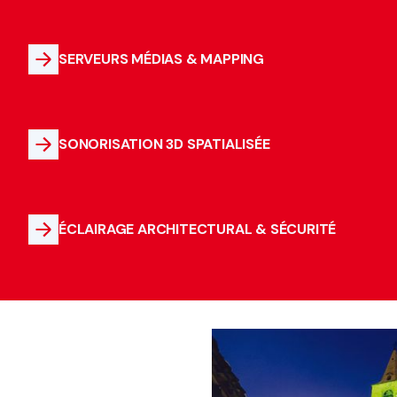
SERVEURS MÉDIAS & MAPPING
SONORISATION 3D SPATIALISÉE
ÉCLAIRAGE ARCHITECTURAL & SÉCURITÉ