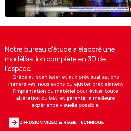
Notre bureau d’étude a élaboré une
modélisation complète en 3D de
l’espace.
Grâce au scan laser et aux prévisualisations
immersives, nous avons pu ajuster précisément
l’implantation du matériel pour éviter toute
altération du bâti et garantir la meilleure
expérience visuelle possible.
DIFFUSION VIDÉO & RÉGIE TECHNIQUE