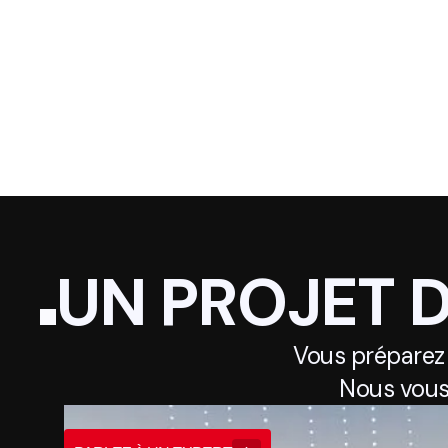
UN PROJET 
Vous préparez
Nous vous