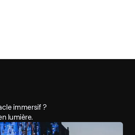
cle immersif ?
n lumière.