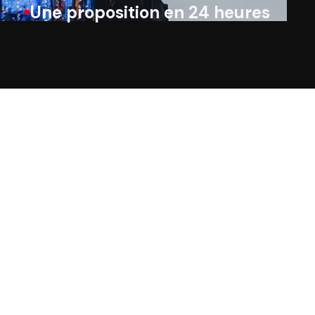
Une proposition en 24 heures