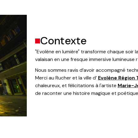
Contexte
"Evolène en lumière" transforme chaque soir la
valaisan en une fresque immersive lumineuse r
Nous sommes ravis d’avoir accompagné techni
Merci au Rucher et la ville d’
Evolène Région
chaleureux, et félicitations à l'artiste
Marie-
de raconter une histoire magique et poétique 