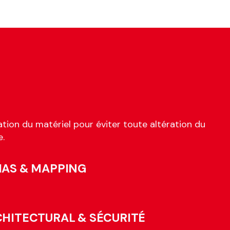
tion du matériel pour éviter toute altération du
e.
IAS & MAPPING
CHITECTURAL & SÉCURITÉ