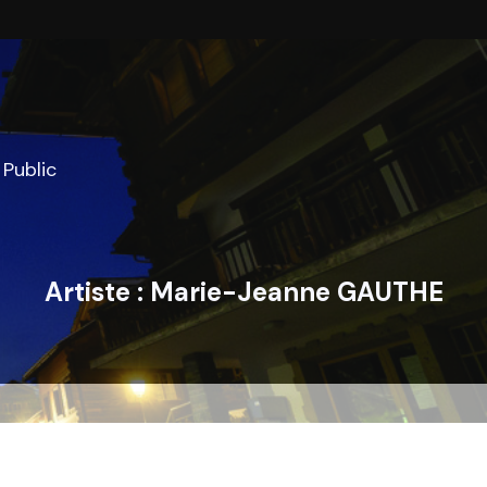
Public
Artiste :
Marie-Jeanne GAUTHE