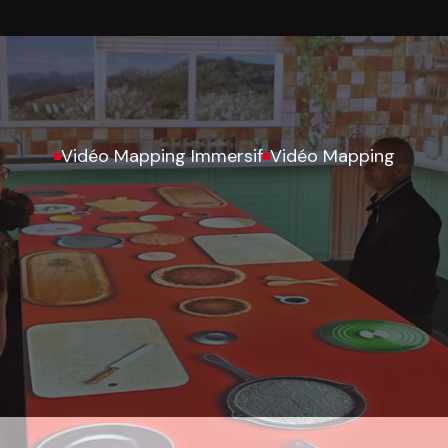
Vidéo Mapping Immersif
Vidéo Mapping