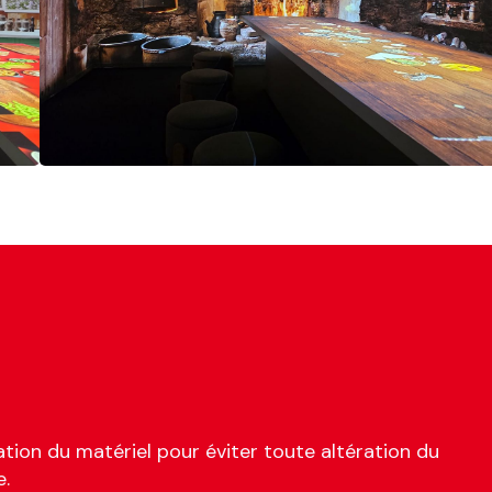
tion du matériel pour éviter toute altération du
e.