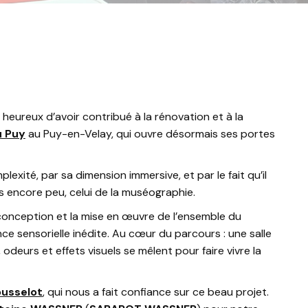
heureux d’avoir contribué à la rénovation et à la
u Puy
au Puy-en-Velay, qui ouvre désormais ses portes
exité, par sa dimension immersive, et par le fait qu’il
 encore peu, celui de la muséographie.
conception et la mise en œuvre de l’ensemble du
nce sensorielle inédite. Au cœur du parcours : une salle
 odeurs et effets visuels se mêlent pour faire vivre la
ousselot
, qui nous a fait confiance sur ce beau projet.