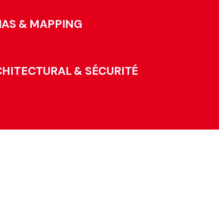
IAS & MAPPING
CHITECTURAL & SÉCURITÉ