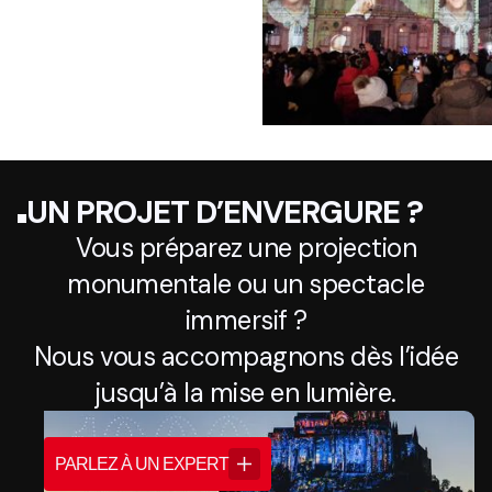
UN PROJET D’ENVERGURE ?
Vous préparez une projection
monumentale ou un spectacle
immersif ?
Nous vous accompagnons dès l’idée
jusqu’à la mise en lumière.
PARLEZ À UN EXPERT