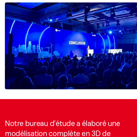
Notre bureau d’étude a élaboré une
modélisation complète en 3D de