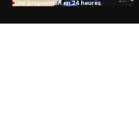
Une proposition en 24 heures