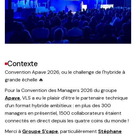
Contexte
Convention Apave 2026, ou le challenge de l'hybride à
grande échelle 🔥
Pour la Convention des Managers 2026 du groupe
Apave
, VLS a eu le plaisir d’être le partenaire technique
d’un format hybride ambitieux : en plus des 300
managers en présentiel, 1500 collaborateurs étaient
connectés en direct depuis les quatre coins du monde !
Merci à
Groupe S'cape
, particulièrement
Stéphane