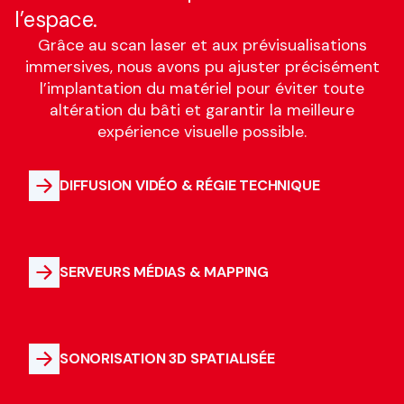
l’espace.
Grâce au scan laser et aux prévisualisations
immersives, nous avons pu ajuster précisément
l’implantation du matériel pour éviter toute
altération du bâti et garantir la meilleure
expérience visuelle possible.
DIFFUSION VIDÉO & RÉGIE TECHNIQUE
SERVEURS MÉDIAS & MAPPING
SONORISATION 3D SPATIALISÉE