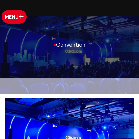
MENU
Convention