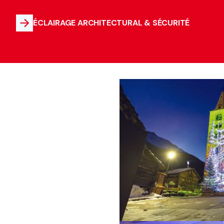
ÉCLAIRAGE ARCHITECTURAL & SÉCURITÉ