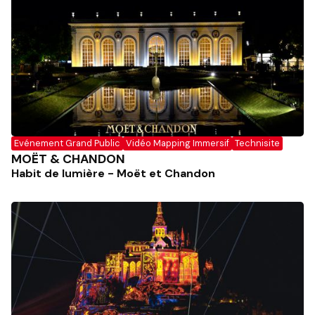
Evénement Grand Public
Vidéo Mapping Immersif
Technisite
MOËT & CHANDON
Habit de lumière - Moët et Chandon