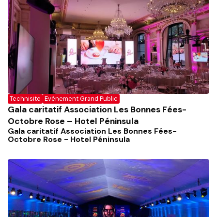
Technisite
Evénement Grand Public
Gala caritatif Association Les Bonnes Fées-
Octobre Rose – Hotel Péninsula
Gala caritatif Association Les Bonnes Fées-
Octobre Rose - Hotel Péninsula