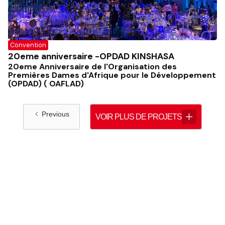
Convention
20eme anniversaire -OPDAD KINSHASA
20eme Anniversaire de l'Organisation des
Premières Dames d'Afrique pour le Développement
(OPDAD) ( OAFLAD)
Previous
VOIR PLUS DE PROJETS