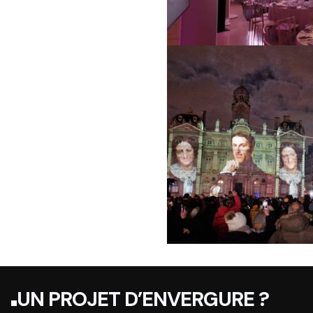
UN PROJET D’ENVERGURE ?