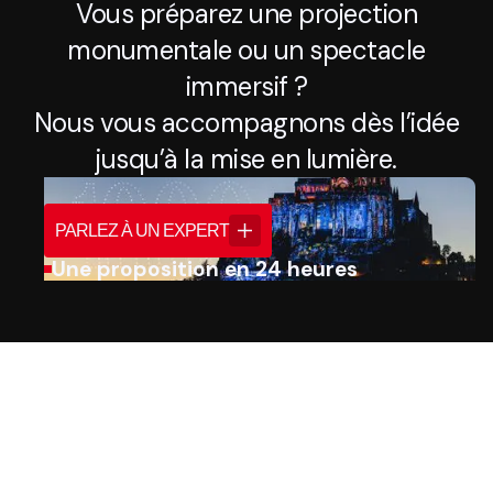
Vous préparez une projection
monumentale ou un spectacle
immersif ?
Nous vous accompagnons dès l’idée
jusqu’à la mise en lumière.
PARLEZ À UN EXPERT
Une proposition en 24 heures