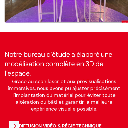
Notre bureau d’étude a élaboré une
modélisation complète en 3D de
l’espace.
Grâce au scan laser et aux prévisualisations
immersives, nous avons pu ajuster précisément
l’implantation du matériel pour éviter toute
altération du bâti et garantir la meilleure
expérience visuelle possible.
DIFFUSION VIDÉO & RÉGIE TECHNIQUE