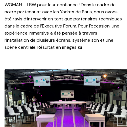
WOMAN – LBW pour leur confiance ! Dans le cadre de
notre partenariat avec les Yachts de Paris, nous avons
été ravis d’intervenir en tant que partenaires techniques
dans le cadre de l’Executive Forum. Pour l’occasion, une
expérience immersive a été pensée à travers
l’installation de plusieurs écrans, système son et une
scène centrale. Résultat en images 📸