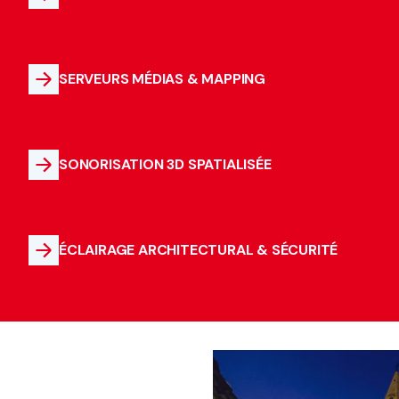
SERVEURS MÉDIAS & MAPPING
SONORISATION 3D SPATIALISÉE
ÉCLAIRAGE ARCHITECTURAL & SÉCURITÉ