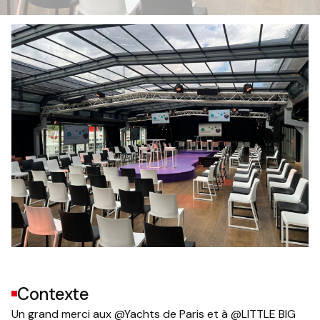
Contexte
Un grand merci aux @Yachts de Paris et à @LITTLE BIG