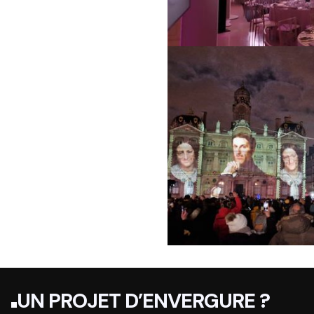
UN PROJET D’ENVERGURE ?