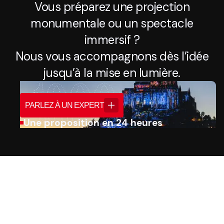
Vous préparez une projection
monumentale ou un spectacle
immersif ?
Nous vous accompagnons dès l’idée
jusqu’à la mise en lumière.
PARLEZ À UN EXPERT
Une proposition en 24 heures