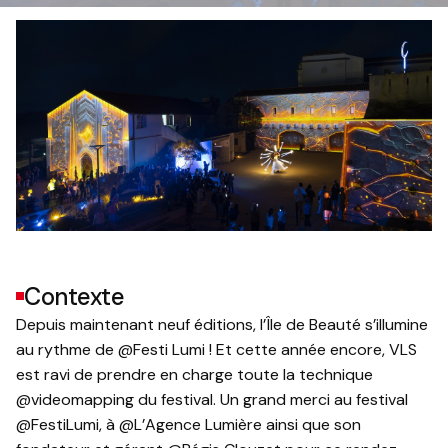
Contexte
Depuis maintenant neuf éditions, l’Île de Beauté s’illumine
au rythme de @Festi Lumi ! Et cette année encore, VLS
est ravi de prendre en charge toute la technique
@videomapping du festival. Un grand merci au festival
@FestiLumi, à @L’Agence Lumière ainsi que son