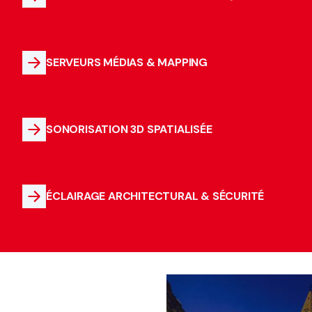
SERVEURS MÉDIAS & MAPPING
SONORISATION 3D SPATIALISÉE
ÉCLAIRAGE ARCHITECTURAL & SÉCURITÉ