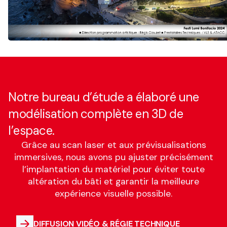
Notre bureau d’étude a élaboré une
modélisation complète en 3D de
l’espace.
Grâce au scan laser et aux prévisualisations
immersives, nous avons pu ajuster précisément
l’implantation du matériel pour éviter toute
altération du bâti et garantir la meilleure
expérience visuelle possible.
DIFFUSION VIDÉO & RÉGIE TECHNIQUE