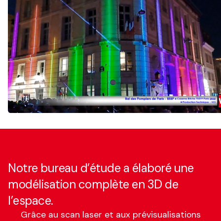
Notre bureau d’étude a élaboré une
modélisation complète en 3D de
l’espace.
Grâce au scan laser et aux prévisualisations