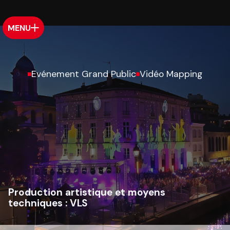
MENU
Evénement Grand Public
Vidéo Mapping
Production artistique et moyens
techniques :
VLS