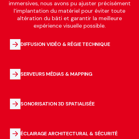
immersives, nous avons pu ajuster précisément
l’implantation du matériel pour éviter toute
altération du bâti et garantir la meilleure
expérience visuelle possible.
DIFFUSION VIDÉO & RÉGIE TECHNIQUE
SERVEURS MÉDIAS & MAPPING
SONORISATION 3D SPATIALISÉE
ÉCLAIRAGE ARCHITECTURAL & SÉCURITÉ