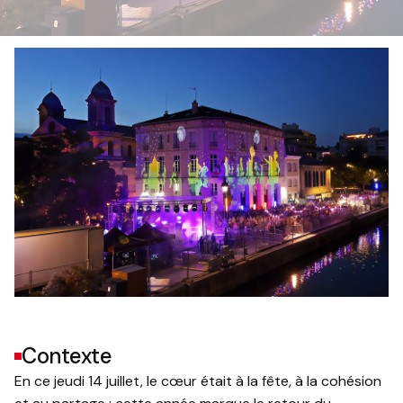
Contexte
En ce jeudi 14 juillet, le cœur était à la fête, à la cohésion