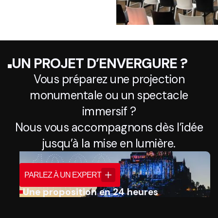
UN PROJET D’ENVERGURE ?
Vous préparez une projection
monumentale ou un spectacle
immersif ?
Nous vous accompagnons dès l’idée
jusqu’à la mise en lumière.
PARLEZ À UN EXPERT
Une proposition en 24 heures