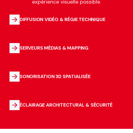
expérience visuelle possible.
DIFFUSION VIDÉO & RÉGIE TECHNIQUE
SERVEURS MÉDIAS & MAPPING
SONORISATION 3D SPATIALISÉE
ÉCLAIRAGE ARCHITECTURAL & SÉCURITÉ