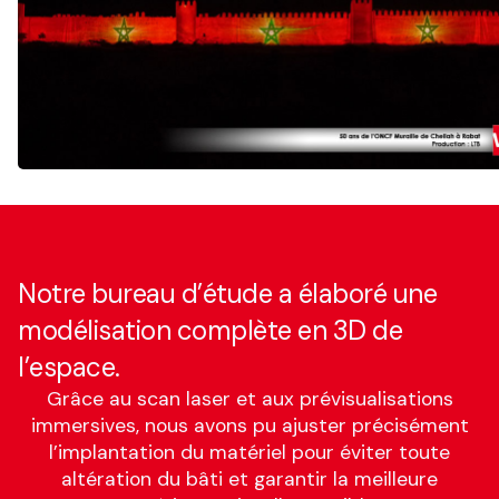
Notre bureau d’étude a élaboré une
modélisation complète en 3D de
l’espace.
Grâce au scan laser et aux prévisualisations
immersives, nous avons pu ajuster précisément
l’implantation du matériel pour éviter toute
altération du bâti et garantir la meilleure