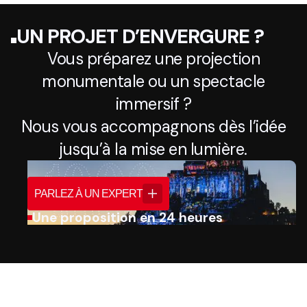
UN PROJET D’ENVERGURE ?
Vous préparez une projection
monumentale ou un spectacle
immersif ?
Nous vous accompagnons dès l’idée
jusqu’à la mise en lumière.
PARLEZ À UN EXPERT
Une proposition en 24 heures