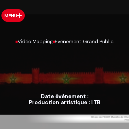
MENU
Vidéo Mapping
Evénement Grand Public
Date événement :
Production artistique :
LTB