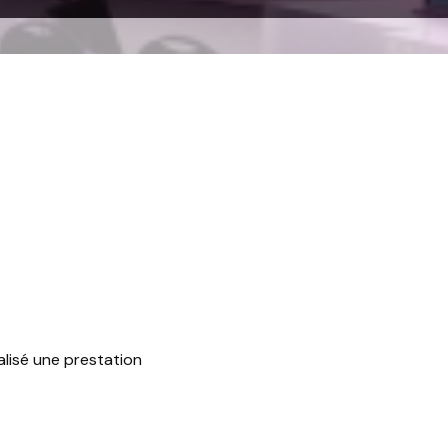
alisé une prestation