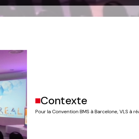
Contexte
Pour la Convention BMS à Barcelone, VLS à ré