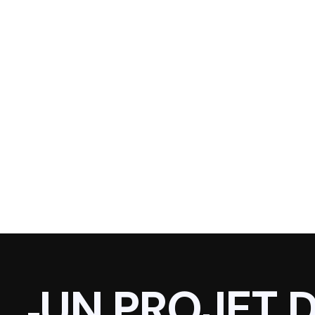
UN PROJET 