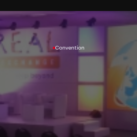
Convention