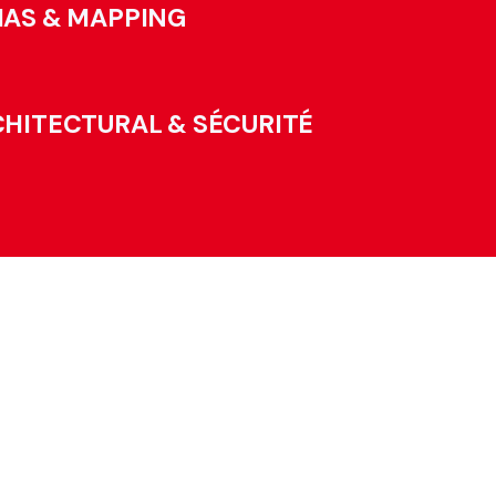
IAS & MAPPING
CHITECTURAL & SÉCURITÉ