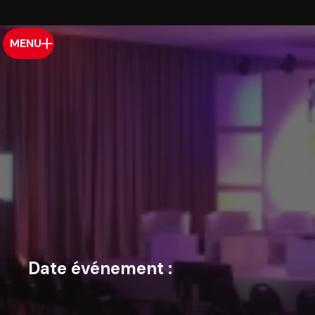
MENU
Date événement :