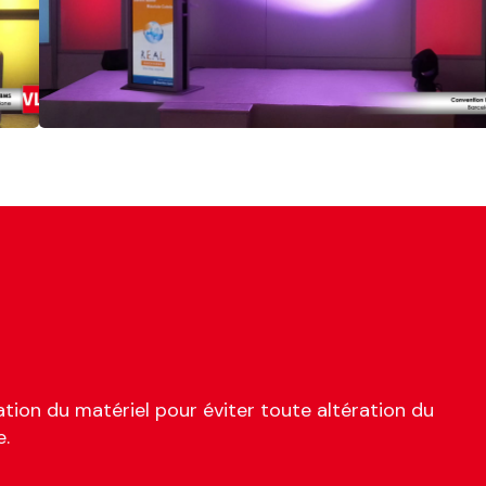
tion du matériel pour éviter toute altération du
e.