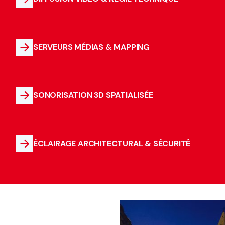
SERVEURS MÉDIAS & MAPPING
SONORISATION 3D SPATIALISÉE
ÉCLAIRAGE ARCHITECTURAL & SÉCURITÉ