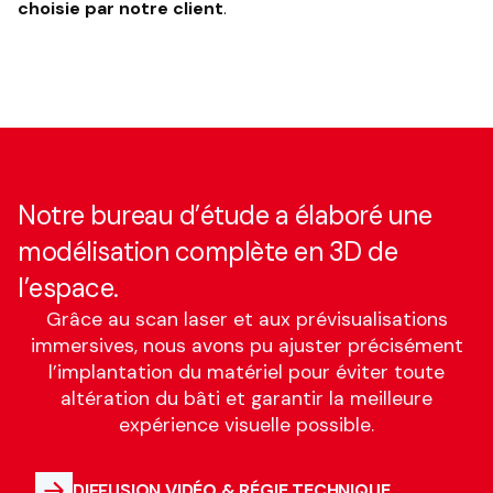
choisie par notre client
.
Notre bureau d’étude a élaboré une
modélisation complète en 3D de
l’espace.
Grâce au scan laser et aux prévisualisations
immersives, nous avons pu ajuster précisément
l’implantation du matériel pour éviter toute
altération du bâti et garantir la meilleure
expérience visuelle possible.
DIFFUSION VIDÉO & RÉGIE TECHNIQUE