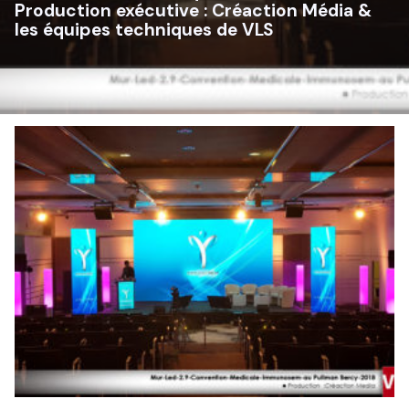
Production exécutive :
Créaction Média &
les équipes techniques de VLS