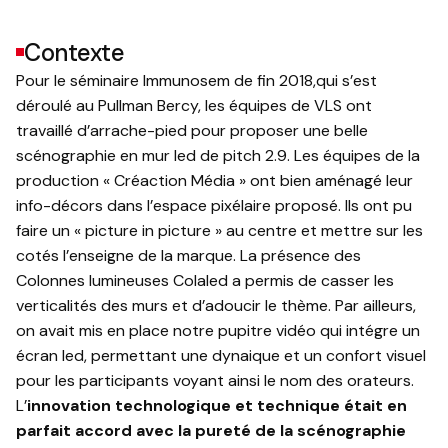
Contexte
Pour le séminaire Immunosem de fin 2018,qui s’est
déroulé au Pullman Bercy, les équipes de VLS ont
travaillé d’arrache-pied pour proposer une belle
scénographie en mur led de pitch 2.9. Les équipes de la
production « Créaction Média » ont bien aménagé leur
info-décors dans l’espace pixélaire proposé. Ils ont pu
faire un « picture in picture » au centre et mettre sur les
cotés l’enseigne de la marque. La présence des
Colonnes lumineuses Colaled a permis de casser les
verticalités des murs et d’adoucir le thème. Par ailleurs,
on avait mis en place notre pupitre vidéo qui intégre un
écran led, permettant une dynaique et un confort visuel
pour les participants voyant ainsi le nom des orateurs.
L’
innovation technologique
et technique était en
parfait accord avec la pureté de la scénographie