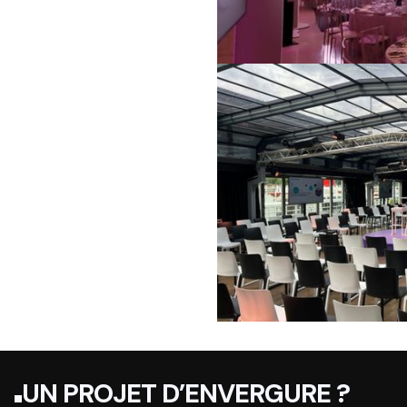
UN PROJET D’ENVERGURE ?