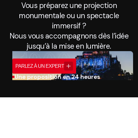
Vous préparez une projection
monumentale ou un spectacle
immersif ?
Nous vous accompagnons dès l’idée
jusqu’à la mise en lumière.
PARLEZ À UN EXPERT
Une proposition en 24 heures